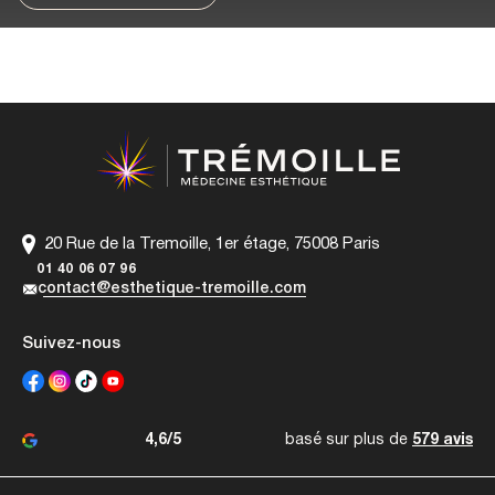
20 Rue de la Tremoille, 1er étage, 75008 Paris
01 40 06 07 96
contact@esthetique-tremoille.com
Suivez-nous
4,6/5
basé sur plus de
579 avis