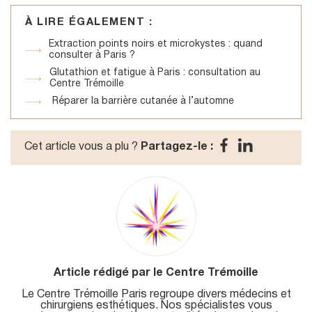
À LIRE ÉGALEMENT :
Extraction points noirs et microkystes : quand
consulter à Paris ?
Glutathion et fatigue à Paris : consultation au
Centre Trémoille
Réparer la barrière cutanée à l’automne
Cet article vous a plu ?
Partagez-le :
Article rédigé par le Centre Trémoille
Le Centre Trémoille Paris regroupe divers médecins et
chirurgiens esthétiques. Nos spécialistes vous