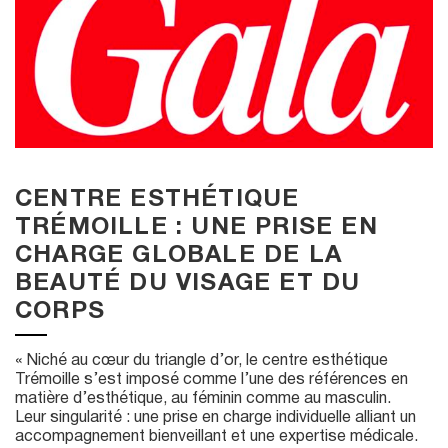
u
CENTRE ESTHÉTIQUE
TRÉMOILLE : UNE PRISE EN
CHARGE GLOBALE DE LA
BEAUTÉ DU VISAGE ET DU
CORPS
« Niché au cœur du triangle d’or, le centre esthétique
Trémoille s’est imposé comme l’une des références en
matière d’esthétique, au féminin comme au masculin.
Leur singularité : une prise en charge individuelle alliant un
accompagnement bienveillant et une expertise médicale.