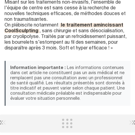
Misant sur les traitements non-invasifs, l’ensemble de
l’équipe de centre est sans cesse à la recherche de
nouvelles techniques efficaces, de méthodes douces et
non traumatisantes.
On plébiscite notamment
le traitement amincissant
CoolSculpting
, sans chirurgie et sans désocialisation,
par cryolipolyse. Traités par un refroidissement puissant,
les bourrelets s’estompent au fil des semaines, pour
disparaître après 3 mois. Soft et hyper efficace ! »
Information importante :
Les informations contenues
dans cet article ne constituent pas un avis médical et ne
remplacent pas une consultation avec un professionnel
de santé qualifié. Les résultats présentés sont donnés à
titre indicatif et peuvent varier selon chaque patient. Une
consultation médicale préalable est indispensable pour
évaluer votre situation personnelle.