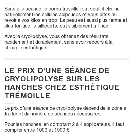
Suite à la séance, le corps travaille tout seul : il élimine
naturellement les cellules adipeuses et vous dites au
revoir à vos kilos en trop ! La peau est aussi plus ferme et
plus tonique, la silhouette est visiblement affinée.
Avec la cryolipolyse, vous obtenez des résultats
rapidement et durablement, sans avoir recours à la
chirurgie esthétique.
LE PRIX D’UNE SÉANCE DE
CRYOLIPOLYSE SUR LES
HANCHES CHEZ ESTHÉTIQUE
TRÉMOILLE
Le prix d’une séance de cryolipolyse dépend de la zone à
traiter et du nombre de séances nécessaires.
Pour les hanches, en comptant 2 à 4 applicateurs, il faut
compter entre 1 000 et 1 900 €.