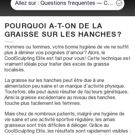
POURQUOI A-T-ON DE LA
GRAISSE SUR LES HANCHES ?
Hommes ou femmes, votre bonne hygiène de vie ne suffit
plus à éliminer vos poignées d’amour ? Alors, le
CoolSculpting Elite est fait pour vous ! Cette technique est
vraiment idéale pour traiter des excès de graisse
localisés.
La graisse sur les hanches peut être due à une
alimentation peu saine et un manque d’activité physique.
Toutefois, elle peut aussi résulter de facteurs génétiques.
Ainsi la graisse excédentaire au niveau des hanches
touche plus facilement les femmes.
Mais chez de nombreux patients, malgré une hygiène de
vie saine et une activité sportive régulière, les amas
graisseux sont très difficiles à déloger. Grâce au
CoolSculpting Elite, les résultats sont rapidement visibles :