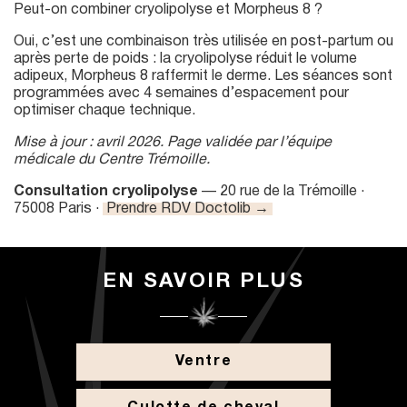
Peut-on combiner cryolipolyse et Morpheus 8 ?
Oui, c’est une combinaison très utilisée en post-partum ou
après perte de poids : la cryolipolyse réduit le volume
adipeux, Morpheus 8 raffermit le derme. Les séances sont
programmées avec 4 semaines d’espacement pour
optimiser chaque technique.
Mise à jour : avril 2026. Page validée par l’équipe
médicale du Centre Trémoille.
Consultation cryolipolyse
— 20 rue de la Trémoille ·
75008 Paris ·
Prendre RDV Doctolib →
EN SAVOIR PLUS
Ventre