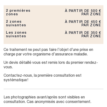
2 premières
À PARTIR DE 500 €
zones
PAR ZONE
2 zones
À PARTIR DE 450 €
suivantes
PAR ZONE
Les zones
À PARTIR DE 350 €
suivantes
PAR ZONE
Ce traitement ne peut pas faire l’objet d’une prise en
charge par votre organisme d’assurance maladie.
Un devis détaillé vous est remis lors du premier rendez-
vous.
Contactez-nous, la première consultation est
systématique !
Les photographies avant/après sont visibles en
consultation. Cas anonymisés avec consentement.