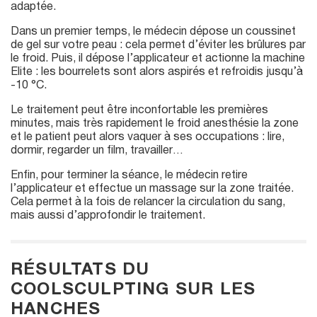
adaptée.
Dans un premier temps, le médecin dépose un coussinet
de gel sur votre peau : cela permet d’éviter les brûlures par
le froid. Puis, il dépose l’applicateur et actionne la machine
Elite : les bourrelets sont alors aspirés et refroidis jusqu’à
-10 °C.
Le traitement peut être inconfortable les premières
minutes, mais très rapidement le froid anesthésie la zone
et le patient peut alors vaquer à ses occupations : lire,
dormir, regarder un film, travailler…
Enfin, pour terminer la séance, le médecin retire
l’applicateur et effectue un massage sur la zone traitée.
Cela permet à la fois de relancer la circulation du sang,
mais aussi d’approfondir le traitement.
RÉSULTATS DU
COOLSCULPTING SUR LES
HANCHES