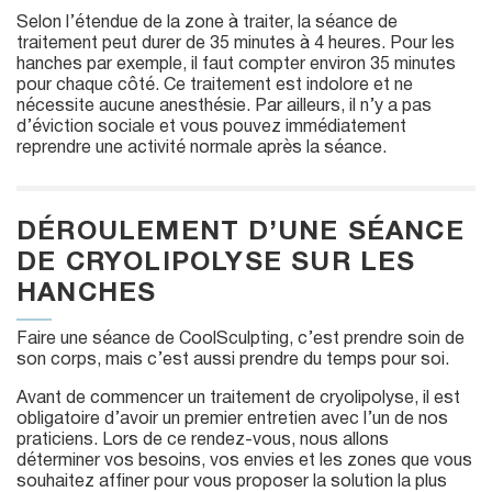
Selon l’étendue de la zone à traiter, la séance de
traitement peut durer de 35 minutes à 4 heures. Pour les
hanches par exemple, il faut compter environ 35 minutes
pour chaque côté. Ce traitement est indolore et ne
nécessite aucune anesthésie. Par ailleurs, il n’y a pas
d’éviction sociale et vous pouvez immédiatement
reprendre une activité normale après la séance.
DÉROULEMENT D’UNE SÉANCE
DE CRYOLIPOLYSE SUR LES
HANCHES
Faire une séance de CoolSculpting, c’est prendre soin de
son corps, mais c’est aussi prendre du temps pour soi.
Avant de commencer un traitement de cryolipolyse, il est
obligatoire d’avoir un premier entretien avec l’un de nos
praticiens. Lors de ce rendez-vous, nous allons
déterminer vos besoins, vos envies et les zones que vous
souhaitez affiner pour vous proposer la solution la plus