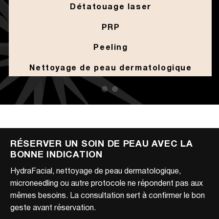
Détatouage laser
PRP
Peeling
Nettoyage de peau dermatologique
RÉSERVER UN SOIN DE PEAU AVEC LA
BONNE INDICATION
HydraFacial, nettoyage de peau dermatologique,
microneedling ou autre protocole ne répondent pas aux
mêmes besoins. La consultation sert à confirmer le bon
geste avant réservation.