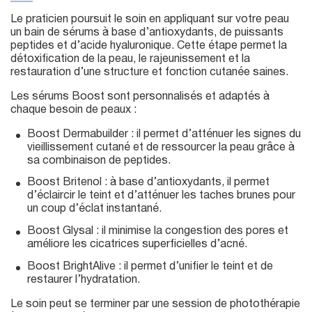
Le praticien poursuit le soin en appliquant sur votre peau
un bain de sérums à base d’antioxydants, de puissants
peptides et d’acide hyaluronique. Cette étape permet la
détoxification de la peau, le rajeunissement et la
restauration d’une structure et fonction cutanée saines.
Les sérums Boost sont personnalisés et adaptés à
chaque besoin de peaux :
Boost Dermabuilder : il permet d’atténuer les signes du
vieillissement cutané et de ressourcer la peau grâce à
sa combinaison de peptides.
Boost Britenol : à base d’antioxydants, il permet
d’éclaircir le teint et d’atténuer les taches brunes pour
un coup d’éclat instantané.
Boost Glysal : il minimise la congestion des pores et
améliore les cicatrices superficielles d’acné.
Boost BrightAlive : il permet d’unifier le teint et de
restaurer l’hydratation.
Le soin peut se terminer par une session de photothérapie