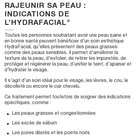
RAJEUNIR SA PEAU :
INDICATIONS DE
L’HYDRAFACIAL®
Toutes les personnes souhaitant avoir une peau saine et
en bonne santé peuvent bénéficier d’un soin esthétique
HydraFacial, qu’elles présentent des peaux grasses
comme des peaux sensibles. Il permet d’améliorer la
texture de la peau, d’exfolier, de retirer les impuretés, de
protéger et régénérer la peau, d’unifier le teint, d’apaiser et
d’hydrater le visage.
Il s’agit d’un soin idéal pour le visage, les lèvres, le cou, le
décolleté ou encore le cuir chevelu.
Ce traitement permet toutefois de soigner des indications
spécifiques, comme :
Les peaux grasses et congestionnées
Les excès de sébum
Les pores dilatés et les points noirs