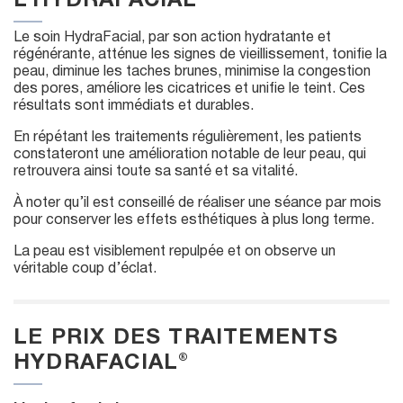
L’HYDRAFACIAL®
Le soin HydraFacial, par son action hydratante et
régénérante, atténue les signes de vieillissement, tonifie la
peau, diminue les taches brunes, minimise la congestion
des pores, améliore les cicatrices et unifie le teint. Ces
résultats sont immédiats et durables.
En répétant les traitements régulièrement, les patients
constateront une amélioration notable de leur peau, qui
retrouvera ainsi toute sa santé et sa vitalité.
À noter qu’il est conseillé de réaliser une séance par mois
pour conserver les effets esthétiques à plus long terme.
La peau est visiblement repulpée et on observe un
véritable coup d’éclat.
LE PRIX DES TRAITEMENTS
HYDRAFACIAL®