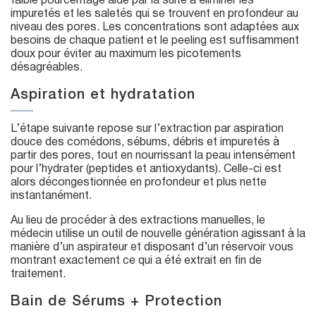
faible pourcentage aide par la suite à éliminer les
impuretés et les saletés qui se trouvent en profondeur au
niveau des pores. Les concentrations sont adaptées aux
besoins de chaque patient et le peeling est suffisamment
doux pour éviter au maximum les picotements
désagréables.
Aspiration et hydratation
L’étape suivante repose sur l’extraction par aspiration
douce des comédons, sébums, débris et impuretés à
partir des pores, tout en nourrissant la peau intensément
pour l’hydrater (peptides et antioxydants). Celle-ci est
alors décongestionnée en profondeur et plus nette
instantanément.
Au lieu de procéder à des extractions manuelles, le
médecin utilise un outil de nouvelle génération agissant à la
manière d’un aspirateur et disposant d’un réservoir vous
montrant exactement ce qui a été extrait en fin de
traitement.
Bain de Sérums + Protection