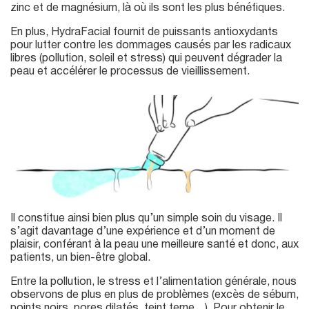
zinc et de magnésium, là où ils sont les plus bénéfiques.
En plus, HydraFacial fournit de puissants antioxydants
pour lutter contre les dommages causés par les radicaux
libres (pollution, soleil et stress) qui peuvent dégrader la
peau et accélérer le processus de vieillissement.
Il constitue ainsi bien plus qu’un simple soin du visage. Il
s’agit davantage d’une expérience et d’un moment de
plaisir, conférant à la peau une meilleure santé et donc, aux
patients, un bien-être global.
Entre la pollution, le stress et l’alimentation générale, nous
observons de plus en plus de problèmes (excès de sébum,
points noirs, pores dilatés, teint terne…). Pour obtenir le