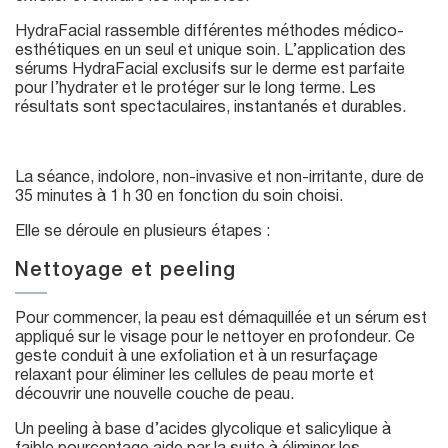
HydraFacial rassemble différentes méthodes médico-
esthétiques en un seul et unique soin. L’application des
sérums HydraFacial exclusifs sur le derme est parfaite
pour l’hydrater et le protéger sur le long terme. Les
résultats sont spectaculaires, instantanés et durables.
La séance, indolore, non-invasive et non-irritante, dure de
35 minutes à 1 h 30 en fonction du soin choisi.
Elle se déroule en plusieurs étapes :
Nettoyage et peeling
Pour commencer, la peau est démaquillée et un sérum est
appliqué sur le visage pour le nettoyer en profondeur. Ce
geste conduit à une exfoliation et à un resurfaçage
relaxant pour éliminer les cellules de peau morte et
découvrir une nouvelle couche de peau.
Un peeling à base d’acides glycolique et salicylique à