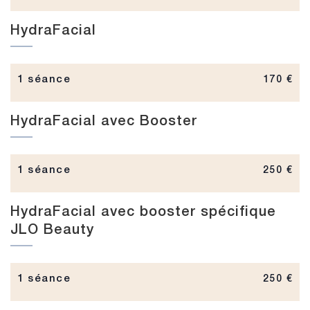
HydraFacial
1 séance
170 €
HydraFacial avec Booster
1 séance
250 €
HydraFacial avec booster spécifique
JLO Beauty
1 séance
250 €