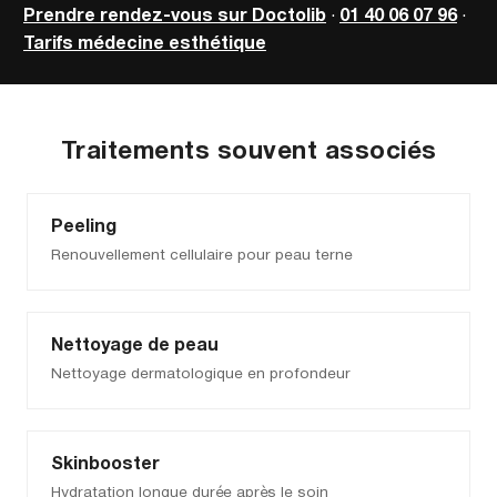
Prendre rendez-vous sur Doctolib
·
01 40 06 07 96
·
Tarifs médecine esthétique
Traitements souvent associés
Peeling
Renouvellement cellulaire pour peau terne
Nettoyage de peau
Nettoyage dermatologique en profondeur
Skinbooster
Hydratation longue durée après le soin