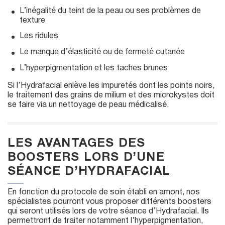
L’inégalité du teint de la peau ou ses problèmes de
texture
Les ridules
Le manque d’élasticité ou de fermeté cutanée
L’hyperpigmentation et les taches brunes
Si l’Hydrafacial enlève les impuretés dont les points noirs,
le traitement des grains de milium et des microkystes doit
se faire via un nettoyage de peau médicalisé.
LES AVANTAGES DES
BOOSTERS LORS D’UNE
SÉANCE D’HYDRAFACIAL
En fonction du protocole de soin établi en amont, nos
spécialistes pourront vous proposer différents boosters
qui seront utilisés lors de votre séance d’Hydrafacial. Ils
permettront de traiter notamment l’hyperpigmentation,