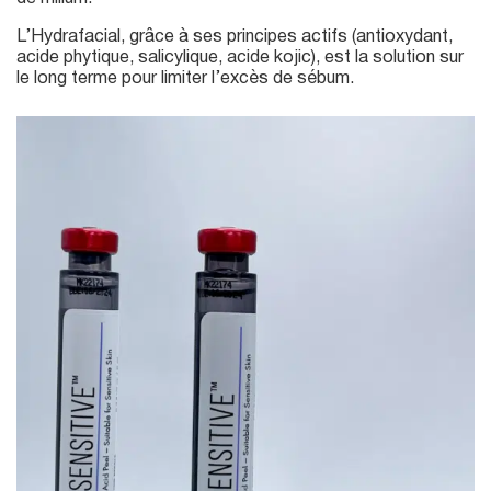
L’Hydrafacial, grâce à ses principes actifs (antioxydant,
acide phytique, salicylique, acide kojic), est la solution sur
le long terme pour limiter l’excès de sébum.