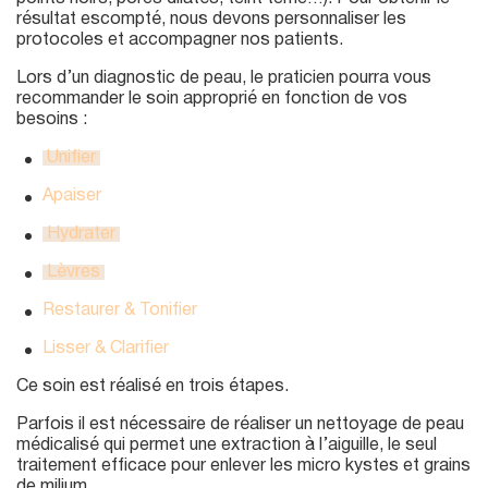
résultat escompté, nous devons personnaliser les
protocoles et accompagner nos patients.
Lors d’un diagnostic de peau, le praticien pourra vous
recommander le soin approprié en fonction de vos
besoins :
Unifier
Apaiser
Hydrater
Lèvres
Restaurer & Tonifier
Lisser & Clarifier
Ce soin est réalisé en trois étapes.
Parfois il est nécessaire de réaliser un nettoyage de peau
médicalisé qui permet une extraction à l’aiguille, le seul
traitement efficace pour enlever les micro kystes et grains
de milium.