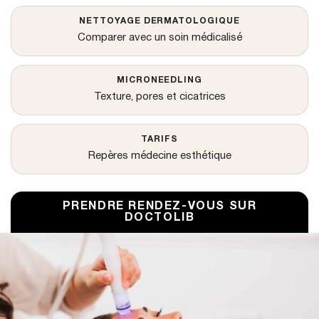
NETTOYAGE DERMATOLOGIQUE
Comparer avec un soin médicalisé
MICRONEEDLING
Texture, pores et cicatrices
TARIFS
Repères médecine esthétique
PRENDRE RENDEZ-VOUS SUR
DOCTOLIB