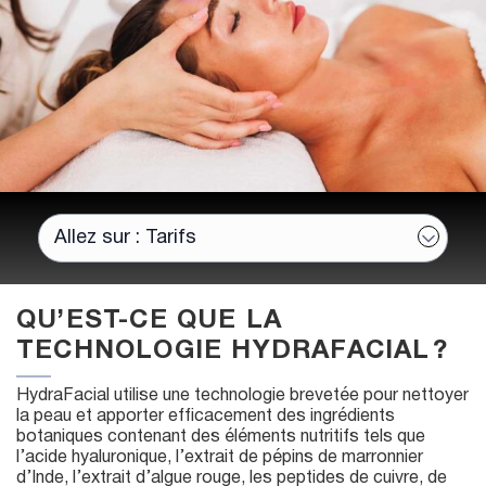
QU’EST-CE QUE LA
TECHNOLOGIE HYDRAFACIAL ?
HydraFacial utilise une technologie brevetée pour nettoyer
la peau et apporter efficacement des ingrédients
botaniques contenant des éléments nutritifs tels que
l’acide hyaluronique, l’extrait de pépins de marronnier
d’Inde, l’extrait d’algue rouge, les peptides de cuivre, de