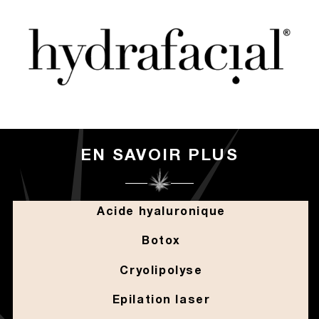
EN SAVOIR PLUS
Acide hyaluronique
Botox
Cryolipolyse
Epilation laser