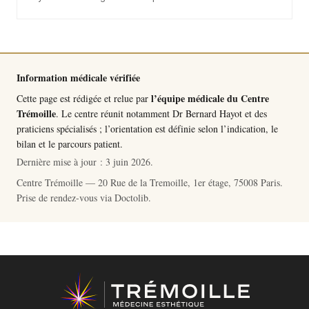
Information médicale vérifiée
l’équipe médicale du Centre
Cette page est rédigée et relue par
Trémoille
. Le centre réunit notamment
Dr Bernard Hayot
et des
praticiens spécialisés ; l’orientation est définie selon l’indication, le
bilan et le parcours patient.
Dernière mise à jour :
3 juin 2026
.
Centre Trémoille — 20 Rue de la Tremoille, 1er étage, 75008 Paris.
Prise de rendez-vous via
Doctolib
.