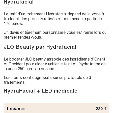
Hydrafacial
Le tarif d’un traitement Hydrafacial dépend de la zone à
traiter et des produits utilisés et commence à partir de
170 euros.
Un devis entièrement personnalisé vous est remis lors du
premier rendez-vous.
JLO Beauty par Hydrafacial
Le booster JLO beauty associe des ingrédients d’Orient
et Occident pour aider à unifier le teint et l’hydratation de
la peau 250 euros la séance
Les Tarifs sont dégressifs sur un protocole de 3
traitements
HydraFacial + LED médicale
1 séance
220 €