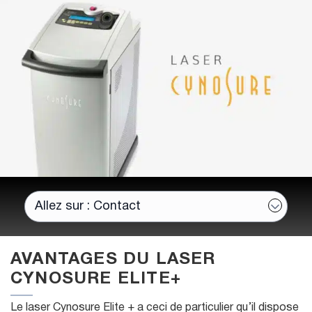
AVANTAGES DU LASER
CYNOSURE ELITE+
Le laser Cynosure Elite + a ceci de particulier qu’il dispose