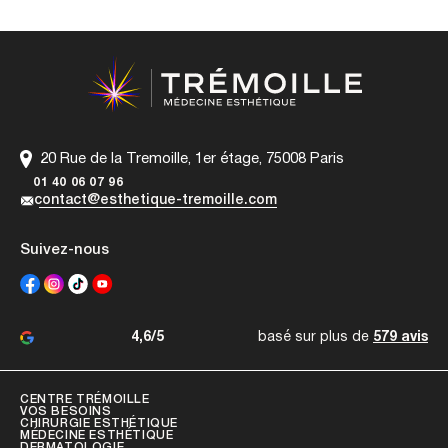
20 Rue de la Tremoille, 1er étage, 75008 Paris
01 40 06 07 96
contact@esthetique-tremoille.com
Suivez-nous
4,6/5
basé sur plus de
579 avis
CENTRE TRÉMOILLE
VOS BESOINS
CHIRURGIE ESTHÉTIQUE
MÉDECINE ESTHÉTIQUE
DERMATOLOGIE