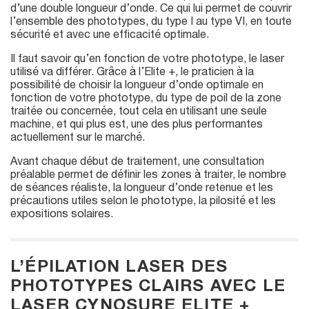
d’une double longueur d’onde. Ce qui lui permet de couvrir
l’ensemble des phototypes, du type I au type VI, en toute
sécurité et avec une efficacité optimale.
Il faut savoir qu’en fonction de votre phototype, le laser
utilisé va différer. Grâce à l’Elite +, le praticien à la
possibilité de choisir la longueur d’onde optimale en
fonction de votre phototype, du type de poil de la zone
traitée ou concernée, tout cela en utilisant une seule
machine, et qui plus est, une des plus performantes
actuellement sur le marché.
Avant chaque début de traitement, une consultation
préalable permet de définir les zones à traiter, le nombre
de séances réaliste, la longueur d’onde retenue et les
précautions utiles selon le phototype, la pilosité et les
expositions solaires.
L’ÉPILATION LASER DES
PHOTOTYPES CLAIRS AVEC LE
LASER CYNOSURE ELITE +