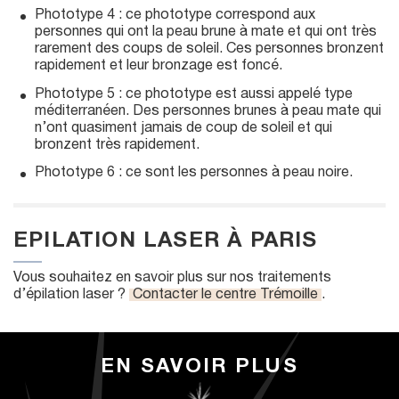
Phototype 4 : ce phototype correspond aux
personnes qui ont la peau brune à mate et qui ont très
rarement des coups de soleil. Ces personnes bronzent
rapidement et leur bronzage est foncé.
Phototype 5 : ce phototype est aussi appelé type
méditerranéen. Des personnes brunes à peau mate qui
n’ont quasiment jamais de coup de soleil et qui
bronzent très rapidement.
Phototype 6 : ce sont les personnes à peau noire.
EPILATION LASER À PARIS
Vous souhaitez en savoir plus sur nos traitements
d’épilation laser ?
Contacter le centre Trémoille
.
EN SAVOIR PLUS