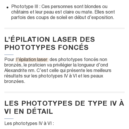
Phototype III : Ces personnes sont blondes ou
châtains et leur peau est claire ou mate. Elles sont
parfois des coups de soleil en début d’exposition.
L’ÉPILATION LASER DES
PHOTOTYPES FONCÉS
Pour
l’épilation laser
des phototypes foncés non
bronzés, le praticien va privilégier la longueur d’ond
Alexandrite nm. C’est celle qui présente les meilleurs
résultats sur les phototypes IV à VI et les peaux
bronzées.
LES PHOTOTYPES DE TYPE IV À
VI EN DÉTAIL
Les phototypes IV à VI :