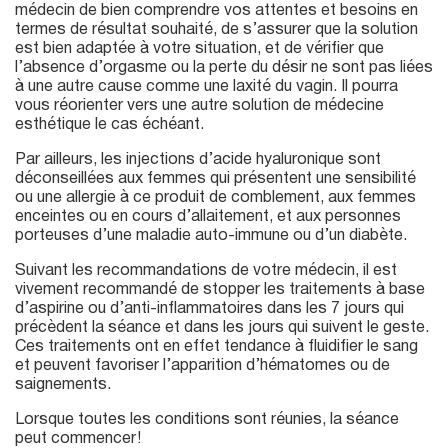
médecin de bien comprendre vos attentes et besoins en
termes de résultat souhaité, de s’assurer que la solution
est bien adaptée à votre situation, et de vérifier que
l’absence d’orgasme ou la perte du désir ne sont pas liées
à une autre cause comme une laxité du vagin. Il pourra
vous réorienter vers une autre solution de médecine
esthétique le cas échéant.
Par ailleurs, les injections d’acide hyaluronique sont
déconseillées aux femmes qui présentent une sensibilité
ou une allergie à ce produit de comblement, aux femmes
enceintes ou en cours d’allaitement, et aux personnes
porteuses d’une maladie auto-immune ou d’un diabète.
Suivant les recommandations de votre médecin, il est
vivement recommandé de stopper les traitements à base
d’aspirine ou d’anti-inflammatoires dans les 7 jours qui
précèdent la séance et dans les jours qui suivent le geste.
Ces traitements ont en effet tendance à fluidifier le sang
et peuvent favoriser l’apparition d’hématomes ou de
saignements.
Lorsque toutes les conditions sont réunies, la séance
peut commencer !