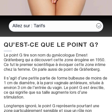
QU’EST-CE QUE LE POINT G ?
Le point G tire son nom du gynécologue Ernest
Gräfenberg qui a découvert cette zone érogène en 1950.
Ce fut le premier scientifique à évoquer cette zone intime
chez la femme. On parle aussi de point de Gräfenberg.
Il s’agit d’une petite partie de forme bulbeuse de moins de
1 cm de diamètre, à la paroi vaginale antérieure, située à
environ 3 cm de l’entrée du vagin. Le point G est érectile,
ce qui signifie que sa taille augmente lors d’une
stimulation.
Longtemps ignoré, le point G représente pourtant une
zone particulièrement sensible et joue un rôle non