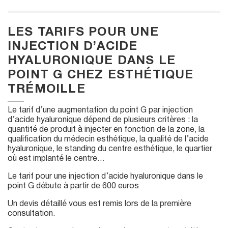
LES TARIFS POUR UNE
INJECTION D’ACIDE
HYALURONIQUE DANS LE
POINT G CHEZ ESTHÉTIQUE
TRÉMOILLE
Le tarif d’une augmentation du point G par injection
d’acide hyaluronique dépend de plusieurs critères : la
quantité de produit à injecter en fonction de la zone, la
qualification du médecin esthétique, la qualité de l’acide
hyaluronique, le standing du centre esthétique, le quartier
où est implanté le centre…
Le tarif pour une injection d’acide hyaluronique dans le
point G débute à partir de 600 euros
Un devis détaillé vous est remis lors de la première
consultation.