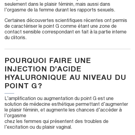
seulement dans le plaisir féminin, mais aussi dans
l’orgasme de la femme durant les rapports sexuels.
Certaines découvertes scientifiques récentes ont permis
de caractériser le point G comme étant une zone de
contact sensible correspondant en fait à la partie interne
du clitoris.
POURQUOI FAIRE UNE
INJECTION D’ACIDE
HYALURONIQUE AU NIVEAU DU
POINT G ?
L’amplification ou augmentation du point G est une
solution de médecine esthétique permettant d’augmenter
le plaisir féminin, et augmente les chances d’accéder à
l’orgasme
chez les femmes qui présentent des troubles de
l’excitation ou du plaisir vaginal.