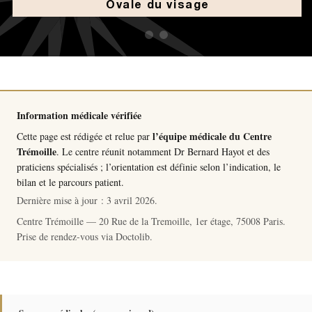
Ovale du visage
Information médicale vérifiée
l’équipe médicale du Centre
Cette page est rédigée et relue par
Trémoille
. Le centre réunit notamment
Dr Bernard Hayot
et des
praticiens spécialisés ; l’orientation est définie selon l’indication, le
bilan et le parcours patient.
Dernière mise à jour :
3 avril 2026
.
Centre Trémoille — 20 Rue de la Tremoille, 1er étage, 75008 Paris.
Prise de rendez-vous via
Doctolib
.