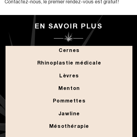
Contactez-nous, le premier rendez-vous est gratuit !
EN SAVOIR PLUS
Cernes
Rhinoplastie médicale
Lèvres
Menton
Pommettes
Jawline
Mésothérapie