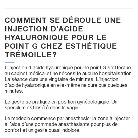
COMMENT SE DÉROULE UNE
INJECTION D’ACIDE
HYALURONIQUE POUR LE
POINT G CHEZ ESTHÉTIQUE
TRÉMOILLE ?
L’injection d’acide hyaluronique pour le point G s’effectue
au cabinet médical et ne nécessite aucune hospitalisation.
La séance dure une vingtaine de minutes. L’injection
d’acide hyaluronique en elle-même ne dure que quelques
minutes.
Le geste se pratique en position gynécologique. Un
spéculum est inséré dans le vagin.
Le médecin commence par anesthésier la zone à injecter
à l’aide d’une pommade anesthésiante pour plus de
confort et un geste quasi indolore.