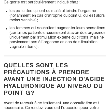
Ce geste est particulièrement indiqué chez :
les patientes qui ont du mal à atteindre l’orgasme
(notamment en cas d’atrophie du point G, qui est alors
moins sensible) ;
les femmes qui souhaitent augmenter leurs sensations
(certaines patientes réussissent à avoir des orgasmes
uniquement par stimulation externe du clitoris, mais ne
parviennent pas à l’orgasme en cas de stimulation
vaginale interne).
QUELLES SONT LES
PRÉCAUTIONS À PRENDRE
AVANT UNE INJECTION D’ACIDE
HYALURONIQUE AU NIVEAU DU
POINT G ?
Avant de recourir à ce traitement, une consultation est
nécessaire. Ce rendez-vous est l’occasion pour votre