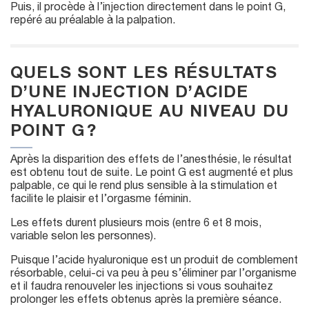
Puis, il procède à l’injection directement dans le point G,
repéré au préalable à la palpation.
QUELS SONT LES RÉSULTATS
D’UNE INJECTION D’ACIDE
HYALURONIQUE AU NIVEAU DU
POINT G ?
Après la disparition des effets de l’anesthésie, le résultat
est obtenu tout de suite. Le point G est augmenté et plus
palpable, ce qui le rend plus sensible à la stimulation et
facilite le plaisir et l’orgasme féminin.
Les effets durent plusieurs mois (entre 6 et 8 mois,
variable selon les personnes).
Puisque l’acide hyaluronique est un produit de comblement
résorbable, celui-ci va peu à peu s’éliminer par l’organisme
et il faudra renouveler les injections si vous souhaitez
prolonger les effets obtenus après la première séance.