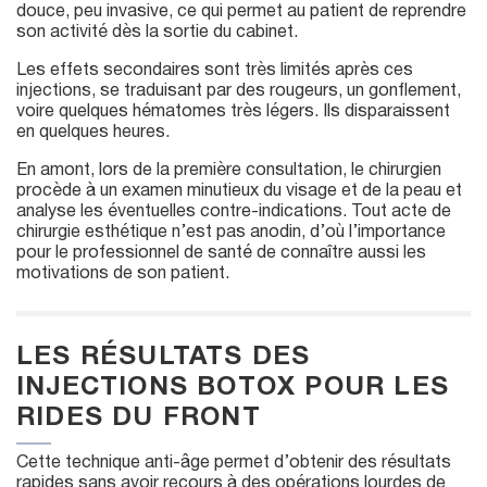
douce, peu invasive, ce qui permet au patient de reprendre
son activité dès la sortie du cabinet.
Les effets secondaires sont très limités après ces
injections, se traduisant par des rougeurs, un gonflement,
voire quelques hématomes très légers. Ils disparaissent
en quelques heures.
En amont, lors de la première consultation, le chirurgien
procède à un examen minutieux du visage et de la peau et
analyse les éventuelles contre-indications. Tout acte de
chirurgie esthétique n’est pas anodin, d’où l’importance
pour le professionnel de santé de connaître aussi les
motivations de son patient.
LES RÉSULTATS DES
INJECTIONS BOTOX POUR LES
RIDES DU FRONT
Cette technique anti-âge permet d’obtenir des résultats
rapides sans avoir recours à des opérations lourdes de