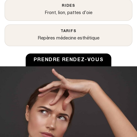
RIDES
Front, lion, pattes d’oie
TARIFS
Repères médecine esthétique
PRENDRE RENDEZ-VOUS