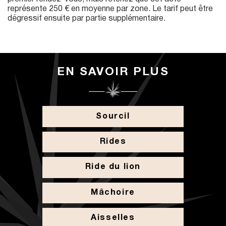
représente 250 € en moyenne par zone. Le tarif peut être
dégressif ensuite par partie supplémentaire.
EN SAVOIR PLUS
Sourcil
Rides
Ride du lion
Mâchoire
Aisselles