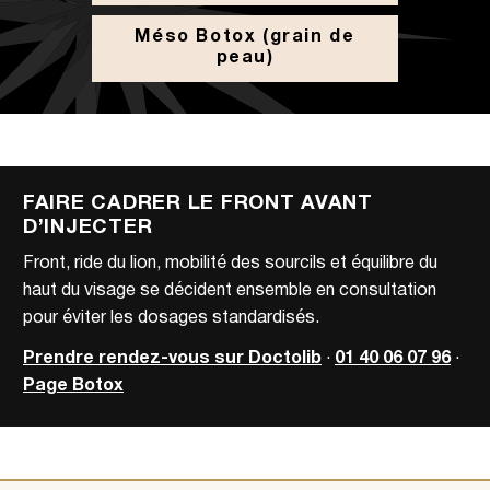
Méso Botox (grain de
peau)
FAIRE CADRER LE FRONT AVANT
D’INJECTER
Front, ride du lion, mobilité des sourcils et équilibre du
haut du visage se décident ensemble en consultation
pour éviter les dosages standardisés.
Prendre rendez-vous sur Doctolib
·
01 40 06 07 96
·
Page Botox