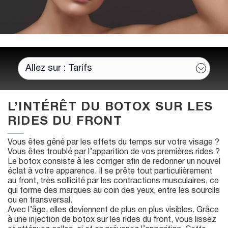
L’INTÉRÊT DU BOTOX SUR LES
RIDES DU FRONT
Vous êtes gêné par les effets du temps sur votre visage ?
Vous êtes troublé par l’apparition de vos premières rides ?
Le botox consiste à les corriger afin de redonner un nouvel
éclat à votre apparence. Il se prête tout particulièrement
au front, très sollicité par les contractions musculaires, ce
qui forme des marques au coin des yeux, entre les sourcils
ou en transversal.
Avec l’âge, elles deviennent de plus en plus visibles. Grâce
à une injection de botox sur les rides du front, vous lissez