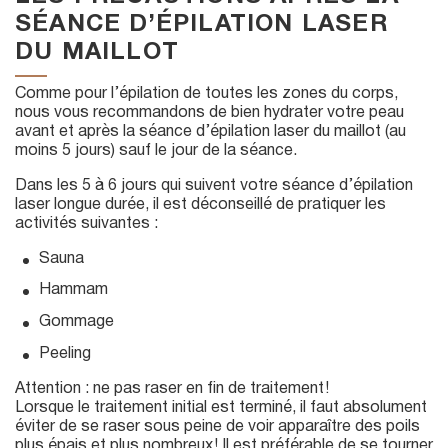
SÉANCE D’ÉPILATION LASER
DU MAILLOT
Comme pour l’épilation de toutes les zones du corps,
nous vous recommandons de bien hydrater votre peau
avant et après la séance d’épilation laser du maillot (au
moins 5 jours) sauf le jour de la séance.
Dans les 5 à 6 jours qui suivent votre séance d’épilation
laser longue durée, il est déconseillé de pratiquer les
activités suivantes :
Sauna
Hammam
Gommage
Peeling
Attention : ne pas raser en fin de traitement !
Lorsque le traitement initial est terminé, il faut absolument
éviter de se raser sous peine de voir apparaître des poils
plus épais et plus nombreux ! Il est préférable de se tourner