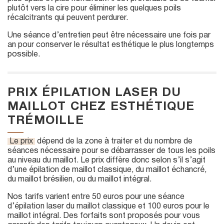
plutôt vers la cire pour éliminer les quelques poils
récalcitrants qui peuvent perdurer.
Une séance d’entretien peut être nécessaire une fois par
an pour conserver le résultat esthétique le plus longtemps
possible.
PRIX ÉPILATION LASER DU
MAILLOT CHEZ ESTHÉTIQUE
TRÉMOILLE
Le prix
dépend de la zone à traiter et du nombre de
séances nécessaire pour se débarrasser de tous les poils
au niveau du maillot. Le prix diffère donc selon s’il s’agit
d’une épilation de maillot classique, du maillot échancré,
du maillot brésilien, ou du maillot intégral.
Nos tarifs varient entre 50 euros pour une séance
d’épilation laser du maillot classique et 100 euros pour le
maillot intégral. Des forfaits sont proposés pour vous