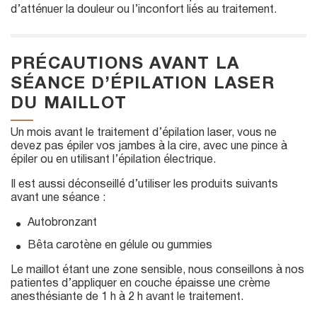
d’atténuer la douleur ou l’inconfort liés au traitement.
PRÉCAUTIONS AVANT LA
SÉANCE D’ÉPILATION LASER
DU MAILLOT
Un mois avant le traitement d’épilation laser, vous ne
devez pas épiler vos jambes à la cire, avec une pince à
épiler ou en utilisant l’épilation électrique.
Il est aussi déconseillé d’utiliser les produits suivants
avant une séance :
Autobronzant
Bêta carotène en gélule ou gummies
Le maillot étant une zone sensible, nous conseillons à nos
patientes d’appliquer en couche épaisse une crème
anesthésiante de 1 h à 2 h avant le traitement.