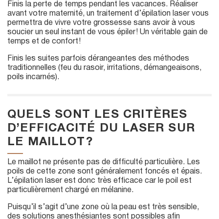
Finis la perte de temps pendant les vacances. Réaliser
avant votre maternité, un traitement d’épilation laser vous
permettra de vivre votre grossesse sans avoir à vous
soucier un seul instant de vous épiler ! Un véritable gain de
temps et de confort !
Finis les suites parfois dérangeantes des méthodes
traditionnelles (feu du rasoir, irritations, démangeaisons,
poils incarnés).
QUELS SONT LES CRITÈRES
D’EFFICACITÉ DU LASER SUR
LE MAILLOT ?
Le maillot ne présente pas de difficulté particulière. Les
poils de cette zone sont généralement foncés et épais.
L’épilation laser est donc très efficace car le poil est
particulièrement chargé en mélanine.
Puisqu’il s’agit d’une zone où la peau est très sensible,
des solutions anesthésiantes sont possibles afin