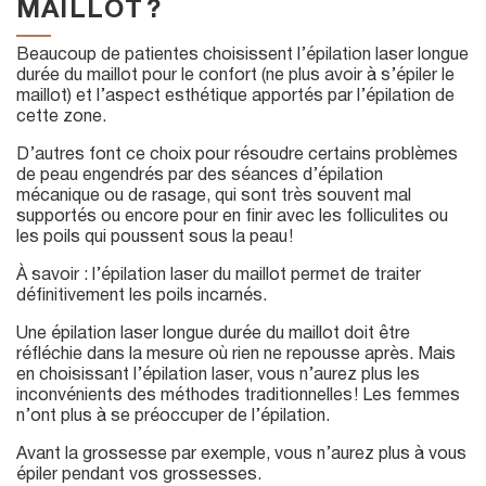
MAILLOT ?
Beaucoup de patientes choisissent l’épilation laser longue
durée du maillot pour le confort (ne plus avoir à s’épiler le
maillot) et l’aspect esthétique apportés par l’épilation de
cette zone.
D’autres font ce choix pour résoudre certains problèmes
de peau engendrés par des séances d’épilation
mécanique ou de rasage, qui sont très souvent mal
supportés ou encore pour en finir avec les folliculites ou
les poils qui poussent sous la peau !
À savoir : l’épilation laser du maillot permet de traiter
définitivement les poils incarnés.
Une épilation laser longue durée du maillot doit être
réfléchie dans la mesure où rien ne repousse après. Mais
en choisissant l’épilation laser, vous n’aurez plus les
inconvénients des méthodes traditionnelles ! Les femmes
n’ont plus à se préoccuper de l’épilation.
Avant la grossesse par exemple, vous n’aurez plus à vous
épiler pendant vos grossesses.