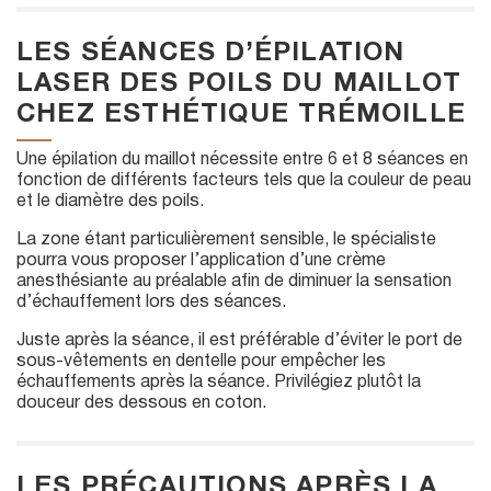
LES SÉANCES D’ÉPILATION
LASER DES POILS DU MAILLOT
CHEZ ESTHÉTIQUE TRÉMOILLE
Une épilation du maillot nécessite entre 6 et 8 séances en
fonction de différents facteurs tels que la couleur de peau
et le diamètre des poils.
La zone étant particulièrement sensible, le spécialiste
pourra vous proposer l’application d’une crème
anesthésiante au préalable afin de diminuer la sensation
d’échauffement lors des séances.
Juste après la séance, il est préférable d’éviter le port de
sous-vêtements en dentelle pour empêcher les
échauffements après la séance. Privilégiez plutôt la
douceur des dessous en coton.
LES PRÉCAUTIONS APRÈS LA