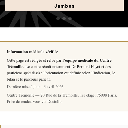
Jambes
Information médicale vérifiée
l’équipe médicale du Centre
Cette page est rédigée et relue par
Trémoille
. Le centre réunit notamment
Dr Bernard Hayot
et des
praticiens spécialisés ; l’orientation est définie selon l’indication, le
bilan et le parcours patient.
Dernière mise à jour :
3 avril 2026
.
Centre Trémoille — 20 Rue de la Tremoille, 1er étage, 75008 Paris.
Prise de rendez-vous via
Doctolib
.