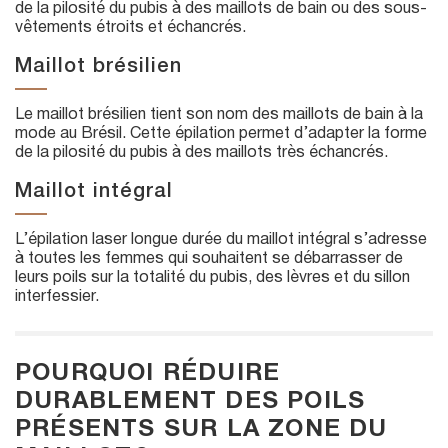
de la pilosité du pubis à des maillots de bain ou des sous-
vêtements étroits et échancrés.
Maillot brésilien
Le maillot brésilien tient son nom des maillots de bain à la
mode au Brésil. Cette épilation permet d’adapter la forme
de la pilosité du pubis à des maillots très échancrés.
Maillot intégral
L’épilation laser longue durée du maillot intégral s’adresse
à toutes les femmes qui souhaitent se débarrasser de
leurs poils sur la totalité du pubis, des lèvres et du sillon
interfessier.
POURQUOI RÉDUIRE
DURABLEMENT DES POILS
PRÉSENTS SUR LA ZONE DU