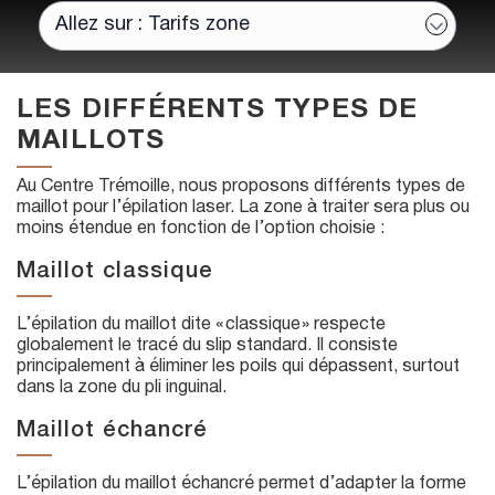
LES DIFFÉRENTS TYPES DE
MAILLOTS
Au Centre Trémoille, nous proposons différents types de
maillot pour l’épilation laser. La zone à traiter sera plus ou
moins étendue en fonction de l’option choisie :
Maillot classique
L’épilation du maillot dite « classique » respecte
globalement le tracé du slip standard. Il consiste
principalement à éliminer les poils qui dépassent, surtout
dans la zone du pli inguinal.
Maillot échancré
L’épilation du maillot échancré permet d’adapter la forme