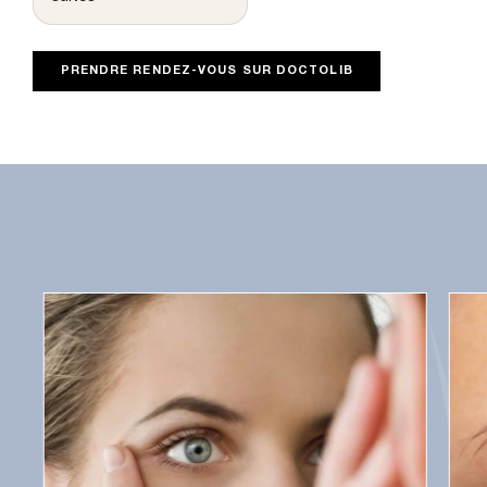
PRENDRE RENDEZ-VOUS SUR DOCTOLIB