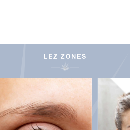
LEZ ZONES