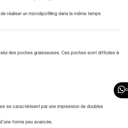
de réaliser un microlipofilling dans le même temps
celui des poches graisseuses. Ces poches sont difficiles à
es se caractérisent par une impression de doubles
 d’une forme peu avancée.