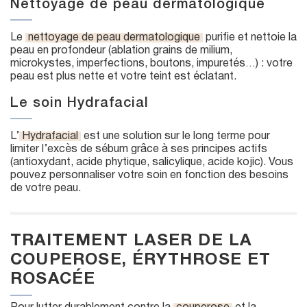
Nettoyage de peau dermatologique
Le
nettoyage de peau dermatologique
purifie et nettoie la
peau en profondeur (ablation grains de milium,
microkystes, imperfections, boutons, impuretés…) : votre
peau est plus nette et votre teint est éclatant.
Le soin Hydrafacial
L’
Hydrafacial
est une solution sur le long terme pour
limiter l’excès de sébum grâce à ses principes actifs
(antioxydant, acide phytique, salicylique, acide kojic). Vous
pouvez personnaliser votre soin en fonction des besoins
de votre peau.
TRAITEMENT LASER DE LA
COUPEROSE, ÉRYTHROSE ET
ROSACÉE