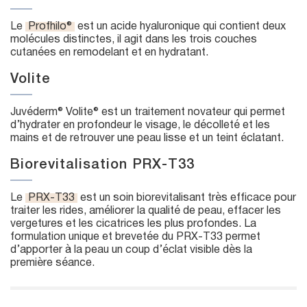
Le
Profhilo®
est un acide hyaluronique qui contient deux
molécules distinctes, il agit dans les trois couches
cutanées en remodelant et en hydratant.
Volite
Juvéderm® Volite® est un traitement novateur qui permet
d’hydrater en profondeur le visage, le décolleté et les
mains et de retrouver une peau lisse et un teint éclatant.
Biorevitalisation PRX-T33
Le
PRX-T33
est un soin biorevitalisant très efficace pour
traiter les rides, améliorer la qualité de peau, effacer les
vergetures et les cicatrices les plus profondes. La
formulation unique et brevetée du PRX-T33 permet
d’apporter à la peau un coup d’éclat visible dès la
première séance.