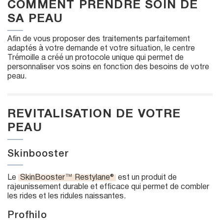
COMMENT PRENDRE SOIN DE
SA PEAU
Afin de vous proposer des traitements parfaitement
adaptés à votre demande et votre situation, le centre
Trémoille a créé un protocole unique qui permet de
personnaliser vos soins en fonction des besoins de votre
peau.
REVITALISATION DE VOTRE
PEAU
Skinbooster
Le
SkinBooster™ Restylane®
est un produit de
rajeunissement durable et efficace qui permet de combler
les rides et les ridules naissantes.
Profhilo