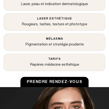
Laser, peau et indication dermatologique
LASER ESTHÉTIQUE
Rougeurs, taches, texture et phototype
MÉLASMA
Pigmentation et stratégie prudente
TARIFS
Repères médecine esthétique
PRENDRE RENDEZ-VOUS