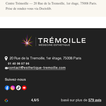
Centre Trémoille — 20 Rue de la Tremoille, 1er étage, 75008 Paris.
Prise de rendez-vous via
Doctolib
.
20 Rue de la Tremoille, 1er étage, 75008 Paris
01 40 06 07 96
contact@esthetique-tremoille.com
Suivez-nous
4,6/5
basé sur plus de
579 avis