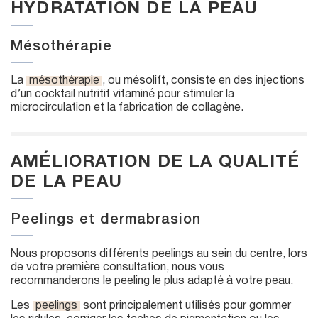
HYDRATATION DE LA PEAU
Mésothérapie
La
mésothérapie
, ou mésolift, consiste en des injections
d’un cocktail nutritif vitaminé pour stimuler la
microcirculation et la fabrication de collagène.
AMÉLIORATION DE LA QUALITÉ
DE LA PEAU
Peelings et dermabrasion
Nous proposons différents peelings au sein du centre, lors
de votre première consultation, nous vous
recommanderons le peeling le plus adapté à votre peau.
Les
peelings
sont principalement utilisés pour gommer