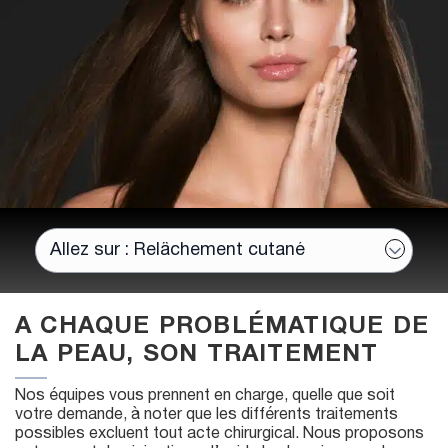
A CHAQUE PROBLÉMATIQUE DE
LA PEAU, SON TRAITEMENT
Nos équipes vous prennent en charge, quelle que soit
votre demande, à noter que les différents traitements
possibles excluent tout acte chirurgical. Nous proposons