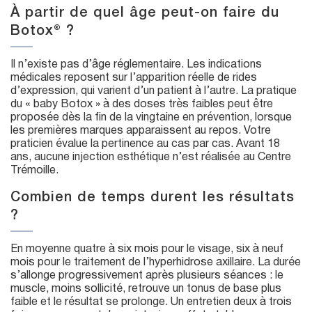
À partir de quel âge peut-on faire du
Botox® ?
Il n’existe pas d’âge réglementaire. Les indications
médicales reposent sur l’apparition réelle de rides
d’expression, qui varient d’un patient à l’autre. La pratique
du « baby Botox » à des doses très faibles peut être
proposée dès la fin de la vingtaine en prévention, lorsque
les premières marques apparaissent au repos. Votre
praticien évalue la pertinence au cas par cas. Avant 18
ans, aucune injection esthétique n’est réalisée au Centre
Trémoille.
Combien de temps durent les résultats
?
En moyenne quatre à six mois pour le visage, six à neuf
mois pour le traitement de l’hyperhidrose axillaire. La durée
s’allonge progressivement après plusieurs séances : le
muscle, moins sollicité, retrouve un tonus de base plus
faible et le résultat se prolonge. Un entretien deux à trois