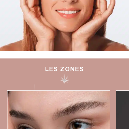
LES ZONES