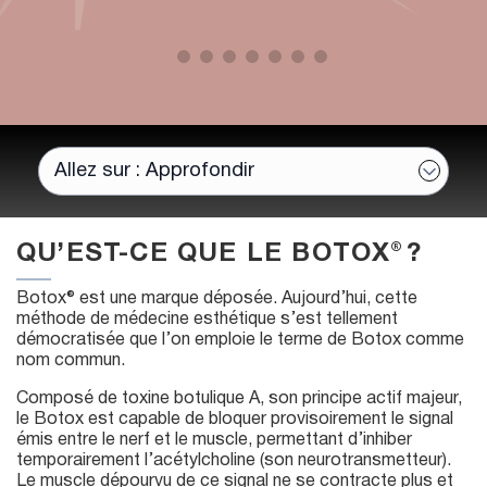
QU’EST-CE QUE LE BOTOX® ?
Botox® est une marque déposée. Aujourd’hui, cette
méthode de médecine esthétique s’est tellement
démocratisée que l’on emploie le terme de Botox comme
nom commun.
Composé de toxine botulique A, son principe actif majeur,
le Botox est capable de bloquer provisoirement le signal
émis entre le nerf et le muscle, permettant d’inhiber
temporairement l’acétylcholine (son neurotransmetteur).
Le muscle dépourvu de ce signal ne se contracte plus et