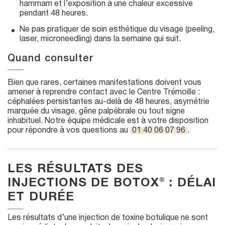
hammam et l’exposition à une chaleur excessive
pendant 48 heures.
Ne pas pratiquer de soin esthétique du visage (peeling,
laser, microneedling) dans la semaine qui suit.
Quand consulter
Bien que rares, certaines manifestations doivent vous
amener à reprendre contact avec le Centre Trémoille :
céphalées persistantes au-delà de 48 heures, asymétrie
marquée du visage, gêne palpébrale ou tout signe
inhabituel. Notre équipe médicale est à votre disposition
pour répondre à vos questions au
01 40 06 07 96
.
LES RÉSULTATS DES
INJECTIONS DE BOTOX® : DÉLAI
ET DURÉE
Les résultats d’une injection de toxine botulique ne sont