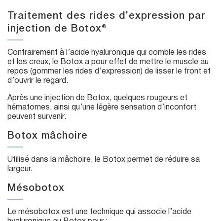
Traitement des rides d’expression par
injection de Botox®
Contrairement à l’acide hyaluronique qui comble les rides
et les creux, le Botox a pour effet de mettre le muscle au
repos (gommer les rides d’expression) de lisser le front et
d’ouvrir le regard.
Après une injection de Botox, quelques rougeurs et
hématomes, ainsi qu’une légère sensation d’inconfort
peuvent survenir.
Botox mâchoire
Utilisé dans la mâchoire, le Botox permet de réduire sa
largeur.
Mésobotox
Le mésobotox est une technique qui associe l’acide