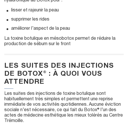
hyaluronique au Botox pour :
lisser et rajeunir la peau
supprimer les rides
améliorer l’aspect de la peau
La toxine botulique en mésobotox permet de réduire la
production de sébum sur le front
LES SUITES DES INJECTIONS
DE BOTOX® : À QUOI VOUS
ATTENDRE
Les suites des injections de toxine botulique sont
habituellement très simples et permettent une reprise
immédiate de vos activités quotidiennes. Aucune éviction
sociale n’est nécessaire, ce qui fait du Botox® l’un des
actes de médecine esthétique les mieux tolérés au Centre
Trémoille.