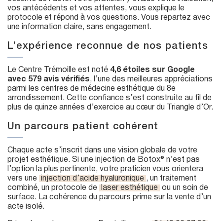
vos antécédents et vos attentes, vous explique le
protocole et répond à vos questions. Vous repartez avec
une information claire, sans engagement.
L’expérience reconnue de nos patients
Le Centre Trémoille est noté
4,6 étoiles sur Google
avec 579 avis vérifiés
, l’une des meilleures appréciations
parmi les centres de médecine esthétique du 8e
arrondissement. Cette confiance s’est construite au fil de
plus de quinze années d’exercice au cœur du Triangle d’Or.
Un parcours patient cohérent
Chaque acte s’inscrit dans une vision globale de votre
projet esthétique. Si une injection de Botox® n’est pas
l’option la plus pertinente, votre praticien vous orientera
vers une
injection d’acide hyaluronique
, un traitement
combiné, un protocole de
laser esthétique
ou un soin de
surface. La cohérence du parcours prime sur la vente d’un
acte isolé.