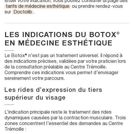
situer votre indication, vous pouvez consulter la page des
tarifs de médecine esthétique
ou prendre rendez-vous
sur
Doctolib
.
LES INDICATIONS DU BOTOX®
EN MÉDECINE ESTHÉTIQUE
Le Botox® n’est pas un traitement universel. Il répond à
des indications précises, validées par votre praticien lors
de la consultation préalable au Centre Trémoille.
Comprendre ces indications vous permet d’envisager
sereinement votre parcours.
Les rides d’expression du tiers
supérieur du visage
L’indication principale reste le traitement des rides
dynamiques causées par la contraction musculaire. Trois
zones concentrent l’essentiel des demandes au Centre
Trémoille :