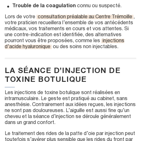
Trouble de la coagulation
connu ou suspecté.
Lors de votre
consultation préalable au Centre Trémoille
,
votre praticien recueillera l’ensemble de vos antécédents
médicaux, vos traitements en cours et vos attentes. Si
une contre-indication est identifiée, des alternatives
pourront vous être proposées, comme les
injections
d’acide hyaluronique
ou des soins non injectables.
LA SÉANCE D’INJECTION DE
TOXINE BOTULIQUE
Les injections de toxine botulique sont réalisées en
intramusculaire. Le geste est pratiqué au cabinet, sans
anesthésie. Contrairement aux idées reçues, les injections
ne sont pas douloureuses. L’aiguille est aussi fine qu’un
cheveu et la séance d’injection se déroule généralement
dans un grand confort.
Le traitement des rides de la patte d’oie par injection peut
toutefois s’avérer plus sensible que les rides du front par