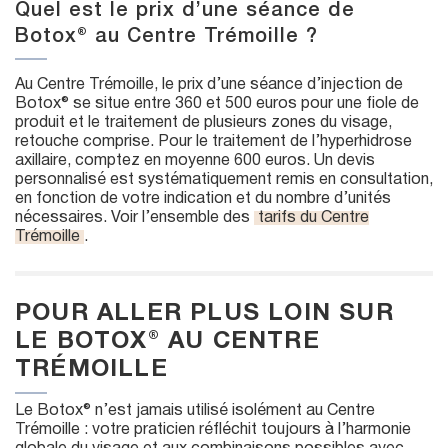
Quel est le prix d’une séance de
Botox® au Centre Trémoille ?
Au Centre Trémoille, le prix d’une séance d’injection de
Botox® se situe entre 360 et 500 euros pour une fiole de
produit et le traitement de plusieurs zones du visage,
retouche comprise. Pour le traitement de l’hyperhidrose
axillaire, comptez en moyenne 600 euros. Un devis
personnalisé est systématiquement remis en consultation,
en fonction de votre indication et du nombre d’unités
nécessaires. Voir l’ensemble des
tarifs du Centre
Trémoille
.
POUR ALLER PLUS LOIN SUR
LE BOTOX® AU CENTRE
TRÉMOILLE
Le Botox® n’est jamais utilisé isolément au Centre
Trémoille : votre praticien réfléchit toujours à l’harmonie