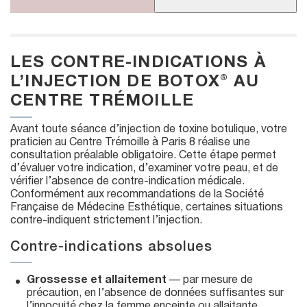
LES CONTRE-INDICATIONS À
L’INJECTION DE BOTOX® AU
CENTRE TRÉMOILLE
Avant toute séance d’injection de toxine botulique, votre
praticien au Centre Trémoille à Paris 8 réalise une
consultation préalable obligatoire. Cette étape permet
d’évaluer votre indication, d’examiner votre peau, et de
vérifier l’absence de contre-indication médicale.
Conformément aux recommandations de la Société
Française de Médecine Esthétique, certaines situations
contre-indiquent strictement l’injection.
Contre-indications absolues
Grossesse et allaitement
— par mesure de
précaution, en l’absence de données suffisantes sur
l’innocuité chez la femme enceinte ou allaitante.