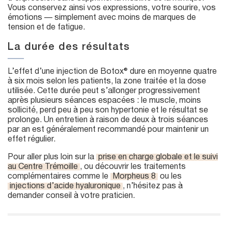
Vous conservez ainsi vos expressions, votre sourire, vos
émotions — simplement avec moins de marques de
tension et de fatigue.
La durée des résultats
L’effet d’une injection de Botox® dure en moyenne quatre
à six mois selon les patients, la zone traitée et la dose
utilisée. Cette durée peut s’allonger progressivement
après plusieurs séances espacées : le muscle, moins
sollicité, perd peu à peu son hypertonie et le résultat se
prolonge. Un entretien à raison de deux à trois séances
par an est généralement recommandé pour maintenir un
effet régulier.
Pour aller plus loin sur la
prise en charge globale et le suivi
au Centre Trémoille
, ou découvrir les traitements
complémentaires comme le
Morpheus 8
ou les
injections d’acide hyaluronique
, n’hésitez pas à
demander conseil à votre praticien.