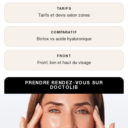
TARIFS
Tarifs et devis selon zones
COMPARATIF
Botox vs acide hyaluronique
FRONT
Front, lion et haut du visage
PRENDRE RENDEZ-VOUS SUR
DOCTOLIB