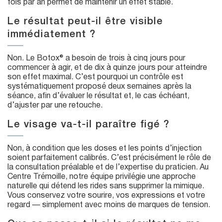
fois par an permet de maintenir un effet stable.
Le résultat peut-il être visible
immédiatement ?
Non. Le Botox® a besoin de trois à cinq jours pour
commencer à agir, et de dix à quinze jours pour atteindre
son effet maximal. C’est pourquoi un contrôle est
systématiquement proposé deux semaines après la
séance, afin d’évaluer le résultat et, le cas échéant,
d’ajuster par une retouche.
Le visage va-t-il paraître figé ?
Non, à condition que les doses et les points d’injection
soient parfaitement calibrés. C’est précisément le rôle de
la consultation préalable et de l’expertise du praticien. Au
Centre Trémoille, notre équipe privilégie une approche
naturelle qui détend les rides sans supprimer la mimique.
Vous conservez votre sourire, vos expressions et votre
regard — simplement avec moins de marques de tension.