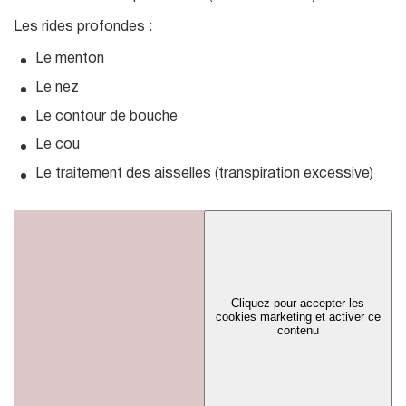
Les rides profondes :
Le menton
Le nez
Le contour de bouche
Le cou
Le traitement des aisselles (transpiration excessive)
Cliquez pour accepter les
cookies marketing et activer ce
contenu