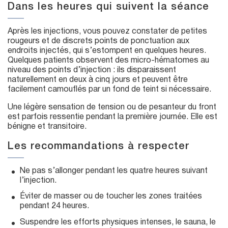
Dans les heures qui suivent la séance
Après les injections, vous pouvez constater de petites
rougeurs et de discrets points de ponctuation aux
endroits injectés, qui s’estompent en quelques heures.
Quelques patients observent des micro-hématomes au
niveau des points d’injection : ils disparaissent
naturellement en deux à cinq jours et peuvent être
facilement camouflés par un fond de teint si nécessaire.
Une légère sensation de tension ou de pesanteur du front
est parfois ressentie pendant la première journée. Elle est
bénigne et transitoire.
Les recommandations à respecter
Ne pas s’allonger pendant les quatre heures suivant
l’injection.
Éviter de masser ou de toucher les zones traitées
pendant 24 heures.
Suspendre les efforts physiques intenses, le sauna, le