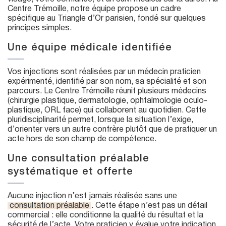
Centre Trémoille, notre équipe propose un cadre
spécifique au Triangle d’Or parisien, fondé sur quelques
principes simples.
Une équipe médicale identifiée
Vos injections sont réalisées par un médecin praticien
expérimenté, identifié par son nom, sa spécialité et son
parcours. Le Centre Trémoille réunit plusieurs médecins
(chirurgie plastique, dermatologie, ophtalmologie oculo-
plastique, ORL face) qui collaborent au quotidien. Cette
pluridisciplinarité permet, lorsque la situation l’exige,
d’orienter vers un autre confrère plutôt que de pratiquer un
acte hors de son champ de compétence.
Une consultation préalable
systématique et offerte
Aucune injection n’est jamais réalisée sans une
consultation préalable
. Cette étape n’est pas un détail
commercial : elle conditionne la qualité du résultat et la
sécurité de l’acte. Votre praticien y évalue votre indication,