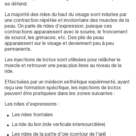
se détend.
La majorité des rides du haut du visage sont induites par
une contraction répétée et involontaire des muscles de la
peau. On parle de rides d’expression, puisque ces
contractions apparaissent avec le sourire, le froncement
de sourcil, les grimaces, etc. Des plis de peau
apparaissent sur le visage et deviennent peu à peu
permanents.
Les injections de botox sont utilisées pour relâcher le
muscle et retrouver une peau plus lisse au niveau de la
ride.
Effectuées par un médecin esthétique expérimenté, ayant
reçu une formation spécifique, les injections de botox
peuvent être pratiquées dans les zones suivantes :
Les rides d’expressions :
Les rides frontales
La ride du lion (ride verticale intersourcilière)
Les rides de la patte d’oie (contour de l’œil)