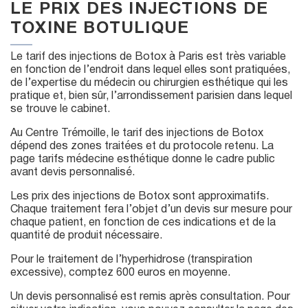
LE PRIX DES INJECTIONS DE
TOXINE BOTULIQUE
Le tarif des injections de Botox à Paris est très variable
en fonction de l’endroit dans lequel elles sont pratiquées,
de l’expertise du médecin ou chirurgien esthétique qui les
pratique et, bien sûr, l’arrondissement parisien dans lequel
se trouve le cabinet.
Au Centre Trémoille, le tarif des injections de Botox
dépend des zones traitées et du protocole retenu. La
page tarifs médecine esthétique donne le cadre public
avant devis personnalisé.
Les prix des injections de Botox sont approximatifs.
Chaque traitement fera l’objet d’un devis sur mesure pour
chaque patient, en fonction de ces indications et de la
quantité de produit nécessaire.
Pour le traitement de l’hyperhidrose (transpiration
excessive), comptez 600 euros en moyenne.
Un devis personnalisé est remis après consultation. Pour