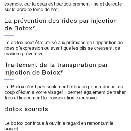
exemple, car la peau est particulièrement fine et délicate
sur le bord externe de l’œil.
La prévention des rides par injection
de Botox®
Le botox peut être utilisé aux prémices de l’apparition de
rides d’expression ou avant que les plis se creusent, de
manière préventive.
Traitement de la transpiration par
injection de Botox®
Le Botox n’est pas seulement efficace pour redonner un
coup d’éclat à votre visage ! Il permet également de traiter
très efficacement la transpiration excessive.
Botox sourcils
Le botox contribue à ouvrir le regard en remontant le
sourcil.