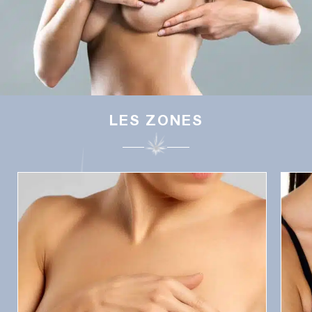
LES ZONES