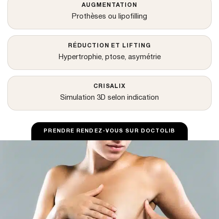
AUGMENTATION
Prothèses ou lipofilling
RÉDUCTION ET LIFTING
Hypertrophie, ptose, asymétrie
CRISALIX
Simulation 3D selon indication
PRENDRE RENDEZ-VOUS SUR DOCTOLIB