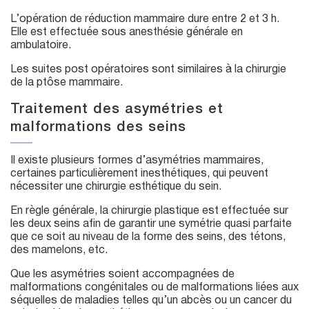
L’opération de réduction mammaire dure entre 2 et 3 h.
Elle est effectuée sous anesthésie générale en
ambulatoire.
Les suites post opératoires sont similaires à la chirurgie
de la ptôse mammaire.
Traitement des asymétries et
malformations des seins
Il existe plusieurs formes d’asymétries mammaires,
certaines particulièrement inesthétiques, qui peuvent
nécessiter une chirurgie esthétique du sein.
En règle générale, la chirurgie plastique est effectuée sur
les deux seins afin de garantir une symétrie quasi parfaite
que ce soit au niveau de la forme des seins, des tétons,
des mamelons, etc.
Que les asymétries soient accompagnées de
malformations congénitales ou de malformations liées aux
séquelles de maladies telles qu’un abcès ou un cancer du