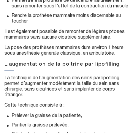
Permettre à la prothèse de descendre naturellement,
sans remonter sous l’effet de la contraction du muscle
Rendre la prothèse mammaire moins discernable au
toucher
Il est également possible de remonter de légères ptoses
mammaires sans aucune cicatrice supplémentaire.
La pose des prothèses mammaires dure environ 1 heure
sous anesthésie générale classique, en ambulatoire.
L’augmentation de la poitrine par lipofilling
La technique de l’augmentation des seins par lipofilling
permet d’augmenter modérément la taille du sein sans
chirurgie, sans cicatrices et sans implanter de corps
étranger.
Cette technique consiste à :
Prélever la graisse de la patiente,
Purifier la graisse prélevée,