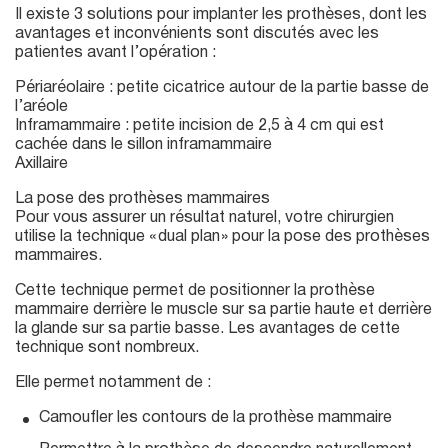
Il existe 3 solutions pour implanter les prothèses, dont les
avantages et inconvénients sont discutés avec les
patientes avant l’opération :
Périaréolaire : petite cicatrice autour de la partie basse de
l’aréole
Inframammaire : petite incision de 2,5 à 4 cm qui est
cachée dans le sillon inframammaire
Axillaire
La pose des prothèses mammaires
Pour vous assurer un résultat naturel, votre chirurgien
utilise la technique « dual plan » pour la pose des prothèses
mammaires.
Cette technique permet de positionner la prothèse
mammaire derrière le muscle sur sa partie haute et derrière
la glande sur sa partie basse. Les avantages de cette
technique sont nombreux.
Elle permet notamment de :
Camoufler les contours de la prothèse mammaire