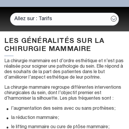
LES GÉNÉRALITÉS SUR LA
CHIRURGIE MAMMAIRE
La chirurgie mammaire est d’ordre esthétique et n’est pas
réalisée pour soigner une pathologie du sein. Elle répond à
des souhaits de la part des patientes dans le but
d’améliorer l’aspect esthétique de leur poitrine.
La chirurgie mammaire regroupe différentes interventions
chirurgicales du sein, dont l’objectif premier est
d’harmoniser la silhouette. Les plus fréquentes sont :
l’augmentation des seins avec ou sans prothèses ;
la réduction mammaire ;
le lifting mammaire ou cure de ptôse mammaire ;