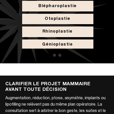
Blépharoplastie
Otoplastie
Rhinoplastie
Génioplastie
CLARIFIER LE PROJET MAMMAIRE
AVANT TOUTE DÉCISION
Augmentation, réduction, ptose, asymétrie, implants ou
lipofilling ne relèvent pas du même plan opératoire. La
consultation sert à arbitrer le bon geste, les suites et le