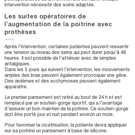
intervention nécessite des soins adaptés.
Les suites opératoires de
l’augmentation de la poitrine avec
prothèses
Après l’intervention, certaines patientes peuvent ressentir
une tension au niveau des seins qui peut durer jusqu’à 48
heures. Il est possible de l’atténuer avec de simples
antalgiques.
Dans les 5 jours qui suivent l’intervention, les mouvements
amples des bras peuvent également provoquer une gêne.
Des œdèmes et des ecchymoses peuvent également
apparaître.
Le premier pansement est retiré au bout de 24 h et est
remplacé par un soutien-gorge sportif, qui a l’avantage
d’assurer un bon maintien de la poitrine. Ce soutien-gorge
doit être porté jour et nuit pendant environ un mois.
Pour favoriser la cicatrisation, la patiente devra appliquer
sur sa poitrine un pansement à base de silicone.