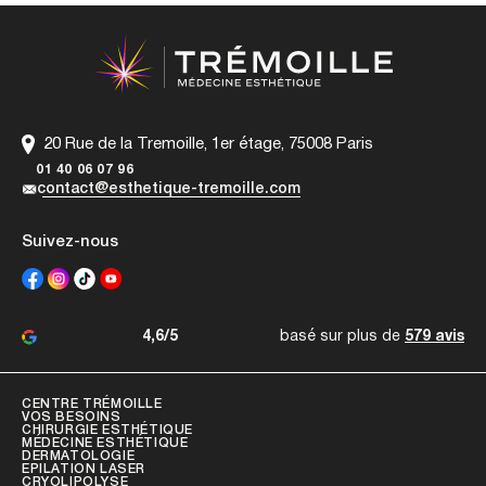
20 Rue de la Tremoille, 1er étage, 75008 Paris
01 40 06 07 96
contact@esthetique-tremoille.com
Suivez-nous
4,6/5
basé sur plus de
579 avis
CENTRE TRÉMOILLE
VOS BESOINS
CHIRURGIE ESTHÉTIQUE
MÉDECINE ESTHÉTIQUE
DERMATOLOGIE
EPILATION LASER
CRYOLIPOLYSE