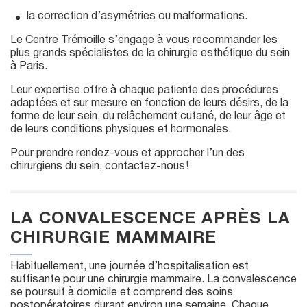
la correction d’asymétries ou malformations.
Le Centre Trémoille s’engage à vous recommander les
plus grands spécialistes de la chirurgie esthétique du sein
à Paris.
Leur expertise offre à chaque patiente des procédures
adaptées et sur mesure en fonction de leurs désirs, de la
forme de leur sein, du relâchement cutané, de leur âge et
de leurs conditions physiques et hormonales.
Pour prendre rendez-vous et approcher l’un des
chirurgiens du sein, contactez-nous !
LA CONVALESCENCE APRÈS LA
CHIRURGIE MAMMAIRE
Habituellement, une journée d’hospitalisation est
suffisante pour une chirurgie mammaire. La convalescence
se poursuit à domicile et comprend des soins
postopératoires durant environ une semaine. Chaque