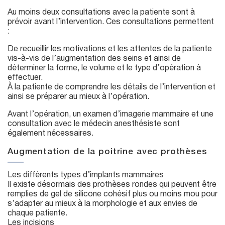
Au moins deux consultations avec la patiente sont à
prévoir avant l’intervention. Ces consultations permettent
:
De recueillir les motivations et les attentes de la patiente
vis-à-vis de l’augmentation des seins et ainsi de
déterminer la forme, le volume et le type d’opération à
effectuer.
À la patiente de comprendre les détails de l’intervention et
ainsi se préparer au mieux à l’opération.
Avant l’opération, un examen d’imagerie mammaire et une
consultation avec le médecin anesthésiste sont
également nécessaires.
Augmentation de la poitrine avec prothèses
Les différents types d’implants mammaires
Il existe désormais des prothèses rondes qui peuvent être
remplies de gel de silicone cohésif plus ou moins mou pour
s’adapter au mieux à la morphologie et aux envies de
chaque patiente.
Les incisions