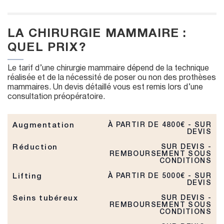
LA CHIRURGIE MAMMAIRE :
QUEL PRIX ?
Le tarif d’une chirurgie mammaire dépend de la technique
réalisée et de la nécessité de poser ou non des prothèses
mammaires. Un devis détaillé vous est remis lors d’une
consultation préopératoire.
Augmentation
À PARTIR DE 4800€ - SUR
DEVIS
Réduction
SUR DEVIS -
REMBOURSEMENT SOUS
CONDITIONS
Lifting
À PARTIR DE 5000€ - SUR
DEVIS
Seins tubéreux
SUR DEVIS -
REMBOURSEMENT SOUS
CONDITIONS