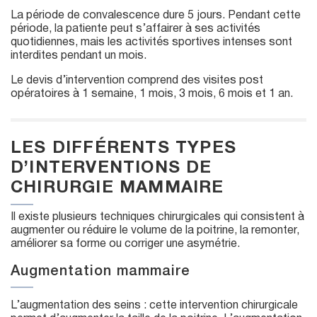
La période de convalescence dure 5 jours. Pendant cette
période, la patiente peut s’affairer à ses activités
quotidiennes, mais les activités sportives intenses sont
interdites pendant un mois.
Le devis d’intervention comprend des visites post
opératoires à 1 semaine, 1 mois, 3 mois, 6 mois et 1 an.
LES DIFFÉRENTS TYPES
D’INTERVENTIONS DE
CHIRURGIE MAMMAIRE
Il existe plusieurs techniques chirurgicales qui consistent à
augmenter ou réduire le volume de la poitrine, la remonter,
améliorer sa forme ou corriger une asymétrie.
Augmentation mammaire
L’augmentation des seins : cette intervention chirurgicale