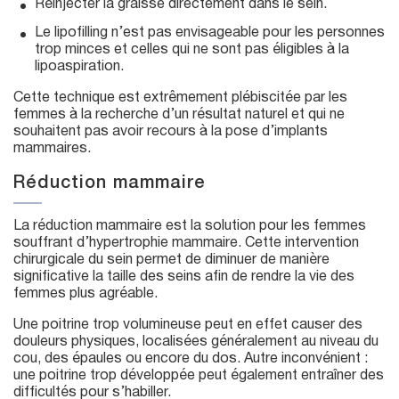
Réinjecter la graisse directement dans le sein.
Le lipofilling n’est pas envisageable pour les personnes
trop minces et celles qui ne sont pas éligibles à la
lipoaspiration.
Cette technique est extrêmement plébiscitée par les
femmes à la recherche d’un résultat naturel et qui ne
souhaitent pas avoir recours à la pose d’implants
mammaires.
Réduction mammaire
La réduction mammaire est la solution pour les femmes
souffrant d’hypertrophie mammaire. Cette intervention
chirurgicale du sein permet de diminuer de manière
significative la taille des seins afin de rendre la vie des
femmes plus agréable.
Une poitrine trop volumineuse peut en effet causer des
douleurs physiques, localisées généralement au niveau du
cou, des épaules ou encore du dos. Autre inconvénient :
une poitrine trop développée peut également entraîner des
difficultés pour s’habiller.