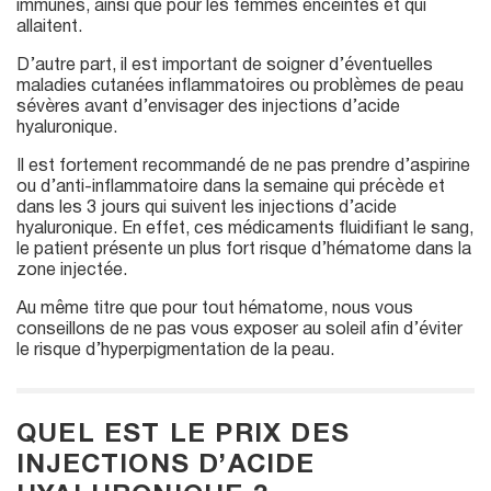
immunes, ainsi que pour les femmes enceintes et qui
allaitent.
D’autre part, il est important de soigner d’éventuelles
maladies cutanées inflammatoires ou problèmes de peau
sévères avant d’envisager des injections d’acide
hyaluronique.
Il est fortement recommandé de ne pas prendre d’aspirine
ou d’anti-inflammatoire dans la semaine qui précède et
dans les 3 jours qui suivent les injections d’acide
hyaluronique. En effet, ces médicaments fluidifiant le sang,
le patient présente un plus fort risque d’hématome dans la
zone injectée.
Au même titre que pour tout hématome, nous vous
conseillons de ne pas vous exposer au soleil afin d’éviter
le risque d’hyperpigmentation de la peau.
QUEL EST LE PRIX DES
INJECTIONS D’ACIDE