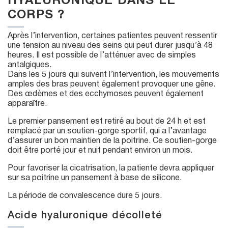
HYALURONIQUE DANS LE
CORPS ?
Après l’intervention, certaines patientes peuvent ressentir
une tension au niveau des seins qui peut durer jusqu’à 48
heures. Il est possible de l’atténuer avec de simples
antalgiques.
Dans les 5 jours qui suivent l’intervention, les mouvements
amples des bras peuvent également provoquer une gêne.
Des œdèmes et des ecchymoses peuvent également
apparaître.
Le premier pansement est retiré au bout de 24 h et est
remplacé par un soutien-gorge sportif, qui a l’avantage
d’assurer un bon maintien de la poitrine. Ce soutien-gorge
doit être porté jour et nuit pendant environ un mois.
Pour favoriser la cicatrisation, la patiente devra appliquer
sur sa poitrine un pansement à base de silicone.
La période de convalescence dure 5 jours.
Acide hyaluronique décolleté