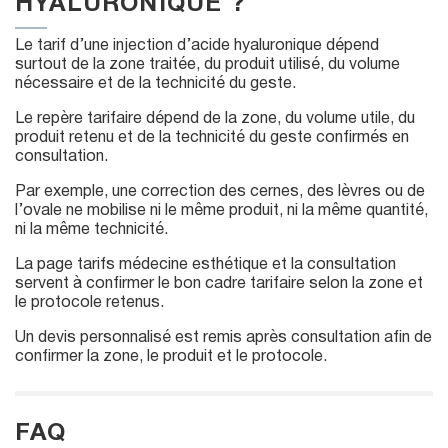
HYALURONIQUE ?
Le tarif d’une injection d’acide hyaluronique dépend
surtout de la zone traitée, du produit utilisé, du volume
nécessaire et de la technicité du geste.
Le repère tarifaire dépend de la zone, du volume utile, du
produit retenu et de la technicité du geste confirmés en
consultation.
Par exemple, une correction des cernes, des lèvres ou de
l’ovale ne mobilise ni le même produit, ni la même quantité,
ni la même technicité.
La page tarifs médecine esthétique et la consultation
servent à confirmer le bon cadre tarifaire selon la zone et
le protocole retenus.
Un devis personnalisé est remis après consultation afin de
confirmer la zone, le produit et le protocole.
FAQ