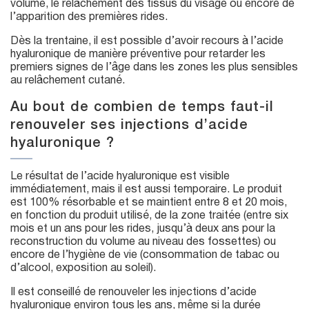
volume, le relâchement des tissus du visage ou encore de
l’apparition des premières rides.
Dès la trentaine, il est possible d’avoir recours à l’acide
hyaluronique de manière préventive pour retarder les
premiers signes de l’âge dans les zones les plus sensibles
au relâchement cutané.
Au bout de combien de temps faut-il
renouveler ses injections d’acide
hyaluronique ?
Le résultat de l’acide hyaluronique est visible
immédiatement, mais il est aussi temporaire. Le produit
est 100% résorbable et se maintient entre 8 et 20 mois,
en fonction du produit utilisé, de la zone traitée (entre six
mois et un ans pour les rides, jusqu’à deux ans pour la
reconstruction du volume au niveau des fossettes) ou
encore de l’hygiène de vie (consommation de tabac ou
d’alcool, exposition au soleil).
Il est conseillé de renouveler les injections d’acide
hyaluronique environ tous les ans, même si la durée