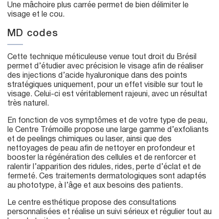
Une mâchoire plus carrée permet de bien délimiter le
visage et le cou.
MD codes
Cette technique méticuleuse venue tout droit du Brésil
permet d’étudier avec précision le visage afin de réaliser
des injections d’acide hyaluronique dans des points
stratégiques uniquement, pour un effet visible sur tout le
visage. Celui-ci est véritablement rajeuni, avec un résultat
très naturel.
En fonction de vos symptômes et de votre type de peau,
le Centre Trémoille propose une large gamme d’exfoliants
et de peelings chimiques ou laser, ainsi que des
nettoyages de peau afin de nettoyer en profondeur et
booster la régénération des cellules et de renforcer et
ralentir l’apparition des ridules, rides, perte d’éclat et de
fermeté. Ces traitements dermatologiques sont adaptés
au phototype, à l’âge et aux besoins des patients.
Le centre esthétique propose des consultations
personnalisées et réalise un suivi sérieux et régulier tout au