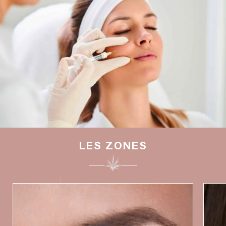
LES ZONES