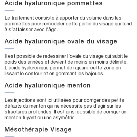
Acide hyaluronique pommettes
Le traitement consiste à apporter du volume dans les
pommettes pour remodeler cette partie du visage qui tend
à s’affaisser avec l’âge.
Acide hyaluronique ovale du visage
Il est possible de redessiner l’ovale du visage qui subit le
poids des années et devient de moins en moins délimité.
L’acide hyaluronique permet de rajeunir cette zone en
lissant le contour et en gommant les bajoues.
Acide hyaluronique menton
Les injections sont ici utilisées pour corriger des petits
défauts du menton qui ne nécessite pas d’agir sur les
structures profondes. Il est ainsi possible de corriger un
menton fuyant ou une asymétrie.
Mésothérapie Visage