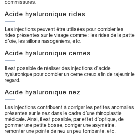
commissures.
Acide hyaluronique rides
Les injections peuvent être utilisées pour combler les
rides présentes sur le visage comme : les rides de la patte
d’oie, les sillons nasogéniens, etc.
Acide hyaluronique cernes
Il est possible de réaliser des injections d’acide
hyaluronique pour combler un cerne creux afin de rajeunir le
regard.
Acide hyaluronique nez
Les injections contribuent à corriger les petites anomalies
présentes sur le nez dans le cadre d’une rhinoplastie
médicale. Ainsi, il est possible, par effet d’optique, de
gommer une petite bosse, corriger une asymétrie,
remonter une pointe de nez un peu tombante, etc.