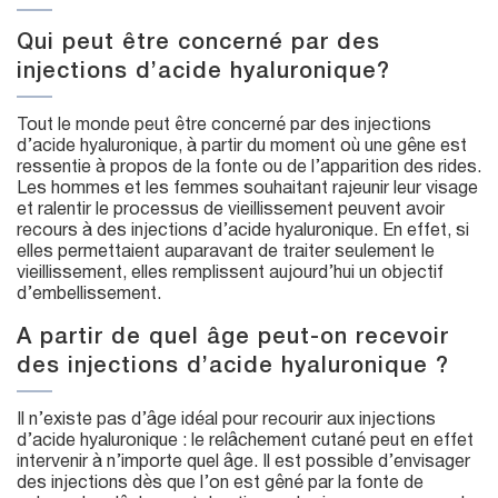
Qui peut être concerné par des
injections d’acide hyaluronique?
Tout le monde peut être concerné par des injections
d’acide hyaluronique, à partir du moment où une gêne est
ressentie à propos de la fonte ou de l’apparition des rides.
Les hommes et les femmes souhaitant rajeunir leur visage
et ralentir le processus de vieillissement peuvent avoir
recours à des injections d’acide hyaluronique. En effet, si
elles permettaient auparavant de traiter seulement le
vieillissement, elles remplissent aujourd’hui un objectif
d’embellissement.
A partir de quel âge peut-on recevoir
des injections d’acide hyaluronique ?
Il n’existe pas d’âge idéal pour recourir aux injections
d’acide hyaluronique : le relâchement cutané peut en effet
intervenir à n’importe quel âge. Il est possible d’envisager
des injections dès que l’on est gêné par la fonte de