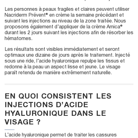
Les personnes à peaux fragiles et claires peuvent utiliser
Nacriderm Prévent® en crème la semaine précédant et
suivant les injections au niveau de la zone traitée. Nous
proposons également d’appliquer de la crème Arnica®
durant les 2 jours suivant les injections afin de résorber les
hématomes.
Les résultats sont visibles immédiatement et seront
optimaux une dizaine de jours après le traitement. Injecté
sous une ride, l’acide hyaluronique repulpe les tissus et
redonne à la peau un aspect lisse et jeune. Le visage
paraît retendu de manière extrêmement naturelle.
EN QUOI CONSISTENT LES
INJECTIONS D’ACIDE
HYALURONIQUE DANS LE
VISAGE ?
L’acide hyaluronique permet de traiter les cassures