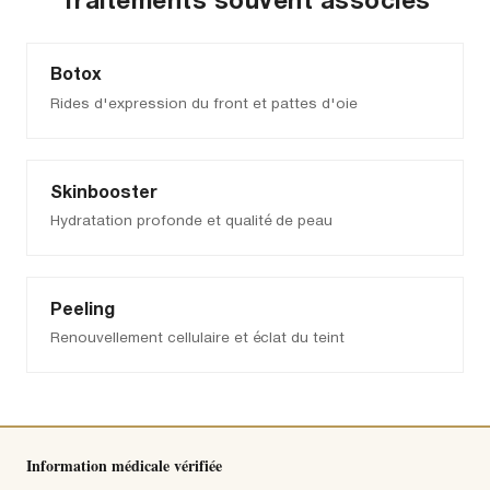
Traitements souvent associés
Botox
Rides d'expression du front et pattes d'oie
Skinbooster
Hydratation profonde et qualité de peau
Peeling
Renouvellement cellulaire et éclat du teint
Information médicale vérifiée