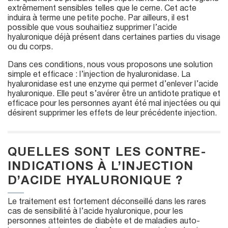
extrêmement sensibles telles que le cerne. Cet acte
induira à terme une petite poche. Par ailleurs, il est
possible que vous souhaitiez supprimer l’acide
hyaluronique déjà présent dans certaines parties du visage
ou du corps.
Dans ces conditions, nous vous proposons une solution
simple et efficace : l’injection de hyaluronidase. La
hyaluronidase est une enzyme qui permet d’enlever l’acide
hyaluronique. Elle peut s’avérer être un antidote pratique et
efficace pour les personnes ayant été mal injectées ou qui
désirent supprimer les effets de leur précédente injection.
QUELLES SONT LES CONTRE-
INDICATIONS À L’INJECTION
D’ACIDE HYALURONIQUE ?
Le traitement est fortement déconseillé dans les rares
cas de sensibilité à l’acide hyaluronique, pour les
personnes atteintes de diabète et de maladies auto-