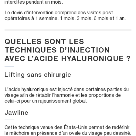
interdites pendant un mois.
Le devis d’intervention comprend des visites post
opératoires à 1 semaine, 1 mois, 3 mois, 6 mois et 1 an.
QUELLES SONT LES
TECHNIQUES D’INJECTION
AVEC L’ACIDE HYALURONIQUE ?
Lifting sans chirurgie
L’acide hyaluronique est injecté dans certaines parties du
visage afin de rétablir l’harmonie et les proportions de
celui-ci pour un rajeunissement global.
Jawline
Cette technique venue des États-Unis permet de redéfinir
la mâchoire en présence d’un ovale du visage peu dessiné.