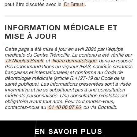
peut être discutée avec le
Dr Brault
.
INFORMATION MÉDICALE ET
MISE À JOUR
Cette page a été mise à jour en avril 2026 par l’équipe
médicale du Centre Trémoille. Le contenu a été vérifié par
Dr Nicolas Brault
et
Notre dermatologue
dans le respect
des recommandations en vigueur (HAS, sociétés savantes
françaises et internationales) et conforme au Code de
déontologie médicale (article R.4127-19 du Code de la
santé publique). Les informations présentées sont à visée
informative et ne se substituent pas à une consultation
médicale personnalisée. Une consultation préalable est
obligatoire avant tout acte. Pour tout rendez-vous,
contactez-nous au
01 40 06 07 96
ou via Doctolib.
EN SAVOIR PLUS