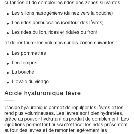
cutanées et de combler les rides des zones suivantes :
Les sillons nasogéniens (du nez vers la bouche)
Les rides péribuccales (contour des lèvres)
Les rides du lion, rides et ridules du front
et de restaurer les volumes sur les zones suivantes :
Les pommettes
Les tempes
La bouche
L’ovale du visage
Acide hyaluronique lèvre
L’acide hyaluronique permet de repulper les lèvres et les
rend plus volumineuses. Les lèvres sont bien hydratées,
grâce au pouvoir hydratant du produit de comblement. Les
injections permettent aussi d’effacer les rides présentent
autour des lèvres et de remonter légèrement les