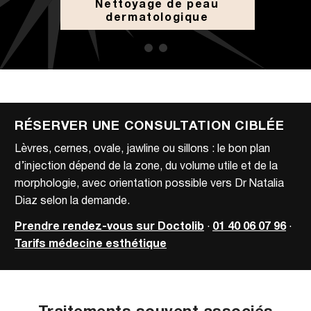
Nettoyage de peau
dermatologique
RÉSERVER UNE CONSULTATION CIBLÉE
Lèvres, cernes, ovale, jawline ou sillons : le bon plan
d’injection dépend de la zone, du volume utile et de la
morphologie, avec orientation possible vers Dr Natalia
Diaz selon la demande.
Prendre rendez-vous sur Doctolib
·
01 40 06 07 96
·
Tarifs médecine esthétique