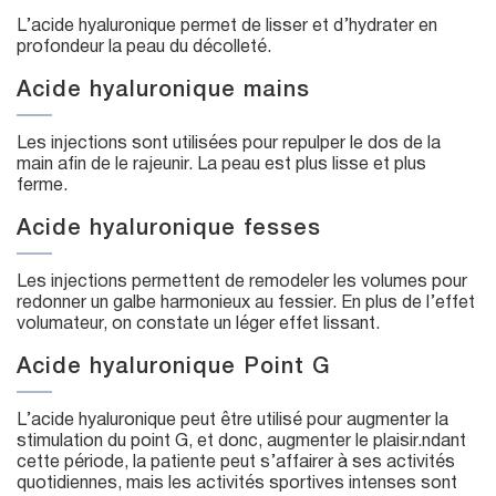
L’acide hyaluronique permet de lisser et d’hydrater en
profondeur la peau du décolleté.
Acide hyaluronique mains
Les injections sont utilisées pour repulper le dos de la
main afin de le rajeunir. La peau est plus lisse et plus
ferme.
Acide hyaluronique fesses
Les injections permettent de remodeler les volumes pour
redonner un galbe harmonieux au fessier. En plus de l’effet
volumateur, on constate un léger effet lissant.
Acide hyaluronique Point G
L’acide hyaluronique peut être utilisé pour augmenter la
stimulation du point G, et donc, augmenter le plaisir.ndant
cette période, la patiente peut s’affairer à ses activités
quotidiennes, mais les activités sportives intenses sont