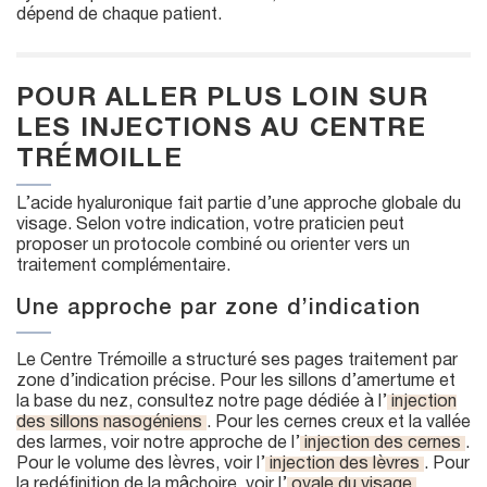
dépend de chaque patient.
POUR ALLER PLUS LOIN SUR
LES INJECTIONS AU CENTRE
TRÉMOILLE
L’acide hyaluronique fait partie d’une approche globale du
visage. Selon votre indication, votre praticien peut
proposer un protocole combiné ou orienter vers un
traitement complémentaire.
Une approche par zone d’indication
Le Centre Trémoille a structuré ses pages traitement par
zone d’indication précise. Pour les sillons d’amertume et
la base du nez, consultez notre page dédiée à l’
injection
des sillons nasogéniens
. Pour les cernes creux et la vallée
des larmes, voir notre approche de l’
injection des cernes
.
Pour le volume des lèvres, voir l’
injection des lèvres
. Pour
la redéfinition de la mâchoire, voir l’
ovale du visage
.