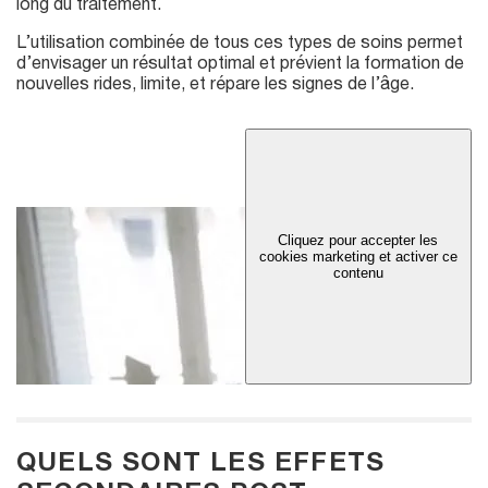
long du traitement.
L’utilisation combinée de tous ces types de soins permet
d’envisager un résultat optimal et prévient la formation de
nouvelles rides, limite, et répare les signes de l’âge.
Cliquez pour accepter les
cookies marketing et activer ce
contenu
QUELS SONT LES EFFETS