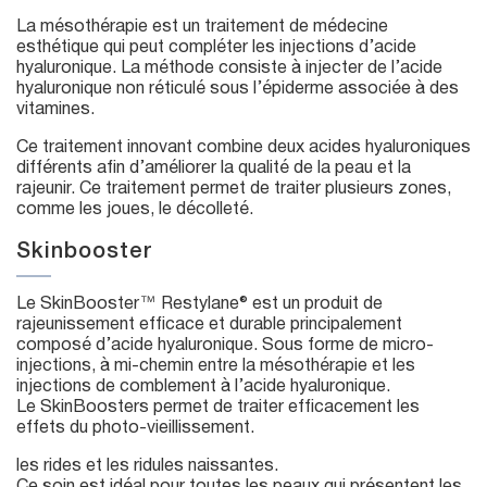
La mésothérapie est un traitement de médecine
esthétique qui peut compléter les injections d’acide
hyaluronique. La méthode consiste à injecter de l’acide
hyaluronique non réticulé sous l’épiderme associée à des
vitamines.
Ce traitement innovant combine deux acides hyaluroniques
différents afin d’améliorer la qualité de la peau et la
rajeunir. Ce traitement permet de traiter plusieurs zones,
comme les joues, le décolleté.
Skinbooster
Le SkinBooster™ Restylane® est un produit de
rajeunissement efficace et durable principalement
composé d’acide hyaluronique. Sous forme de micro-
injections, à mi-chemin entre la mésothérapie et les
injections de comblement à l’acide hyaluronique.
Le SkinBoosters permet de traiter efficacement les
effets du photo-vieillissement.
les rides et les ridules naissantes.