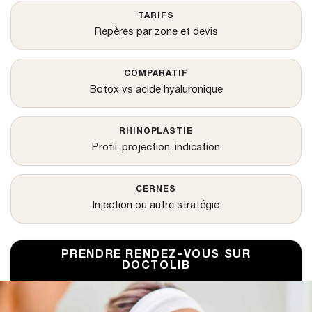
TARIFS
Repères par zone et devis
COMPARATIF
Botox vs acide hyaluronique
RHINOPLASTIE
Profil, projection, indication
CERNES
Injection ou autre stratégie
PRENDRE RENDEZ-VOUS SUR
DOCTOLIB