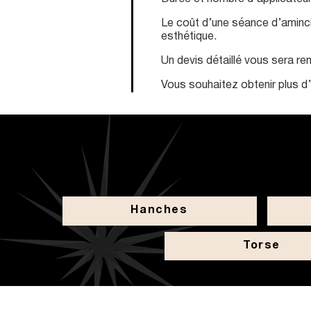
Le coût d’une séance d’amincis
esthétique.
Un devis détaillé vous sera re
Vous souhaitez obtenir plus d
Hanches
Torse