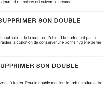
s jours et semaines qui suivent la séance.
 SUPPRIMER SON DOUBLE
’application de la machine Zeltiq et le traitement par le
urables, à condition de conserver une bonne hygiène de vie
 SUPPRIMER SON DOUBLE
e à traiter. Pour le double menton, le tarif se situe entre