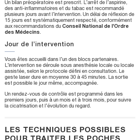
Un bilan préopératoire est prescrit. L’arrêt de l’aspirine,
des anti-inflammatoires et du tabac est recommandé
plusieurs jours avant l’intervention. Un délai de réflexion de
15 jours est systématiquement respecté, conformément
aux recommandations du
Conseil National de l’Ordre
des Médecins
.
Jour de l’intervention
Vous êtes accueilli dans l’un des blocs partenaires.
L’intervention se déroule sous anesthésie locale ou locale
assistée, selon le protocole défini en consultation. Le
geste laser dure en moyenne 30 à 45 minutes. La sortie
est possible le jour même, accompagnée.
Un rendez-vous de contrôle est programmé dans les
premiers jours, puis à un mois et à trois mois, pour suivre
la cicatrisation et l’évolution du regard.
LES TECHNIQUES POSSIBLES
POUR TRAITER LES POCHES