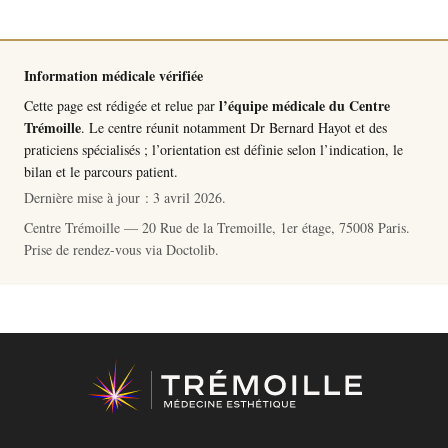
Information médicale vérifiée
l’équipe médicale du Centre
Cette page est rédigée et relue par
Trémoille
. Le centre réunit notamment
Dr Bernard Hayot
et des
praticiens spécialisés ; l’orientation est définie selon l’indication, le
bilan et le parcours patient.
Dernière mise à jour :
3 avril 2026
.
Centre Trémoille — 20 Rue de la Tremoille, 1er étage, 75008 Paris.
Prise de rendez-vous via
Doctolib
.