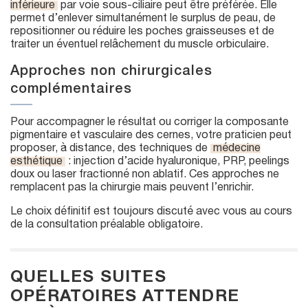
inférieure
par voie sous-ciliaire peut être préférée. Elle
permet d’enlever simultanément le surplus de peau, de
repositionner ou réduire les poches graisseuses et de
traiter un éventuel relâchement du muscle orbiculaire.
Approches non chirurgicales
complémentaires
Pour accompagner le résultat ou corriger la composante
pigmentaire et vasculaire des cernes, votre praticien peut
proposer, à distance, des techniques de
médecine
esthétique
: injection d’acide hyaluronique, PRP, peelings
doux ou laser fractionné non ablatif. Ces approches ne
remplacent pas la chirurgie mais peuvent l’enrichir.
Le choix définitif est toujours discuté avec vous au cours
de la consultation préalable obligatoire.
QUELLES SUITES
OPÉRATOIRES ATTENDRE