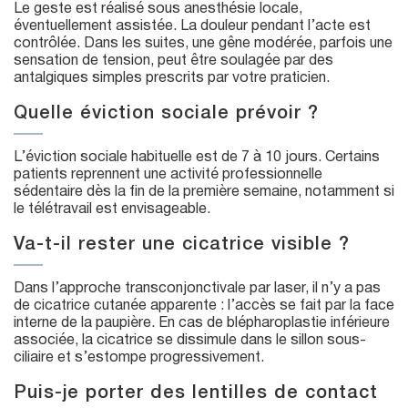
Le geste est réalisé sous anesthésie locale,
éventuellement assistée. La douleur pendant l’acte est
contrôlée. Dans les suites, une gêne modérée, parfois une
sensation de tension, peut être soulagée par des
antalgiques simples prescrits par votre praticien.
Quelle éviction sociale prévoir ?
L’éviction sociale habituelle est de 7 à 10 jours. Certains
patients reprennent une activité professionnelle
sédentaire dès la fin de la première semaine, notamment si
le télétravail est envisageable.
Va-t-il rester une cicatrice visible ?
Dans l’approche transconjonctivale par laser, il n’y a pas
de cicatrice cutanée apparente : l’accès se fait par la face
interne de la paupière. En cas de blépharoplastie inférieure
associée, la cicatrice se dissimule dans le sillon sous-
ciliaire et s’estompe progressivement.
Puis-je porter des lentilles de contact