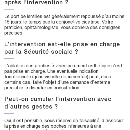
après l’intervention ?
Le port de lentilles est généralement repoussé d’au moins
15 jours, le temps que la conjonctive cicatrise. Votre
praticien, ophtalmologiste, vous donnera des consignes
précises.
L’intervention est-elle prise en charge
par la Sécurité sociale ?
L’ablation des poches à visée purement esthétique n’est
pas prise en charge. Une éventuelle indication
fonctionnelle (gêne visuelle documentée) peut, dans
certains cas, faire l’objet d’une demande d’entente
préalable, à discuter en consultation.
Peut-on cumuler l’intervention avec
d’autres gestes ?
Oui, il est possible, sous réserve de faisabilité, d’associer
la prise en charge des poches inférieures à une