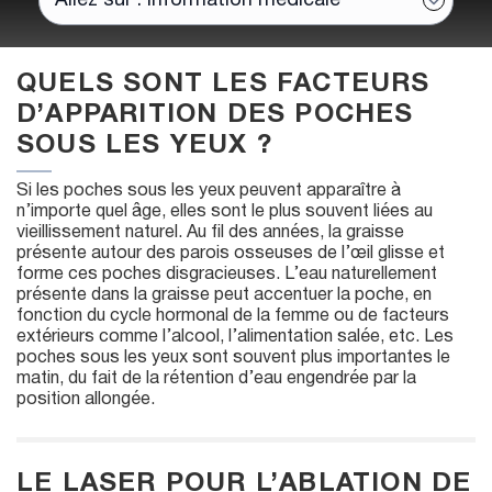
QUELS SONT LES FACTEURS
D’APPARITION DES POCHES
SOUS LES YEUX ?
Si les poches sous les yeux peuvent apparaître à
n’importe quel âge, elles sont le plus souvent liées au
vieillissement naturel. Au fil des années, la graisse
présente autour des parois osseuses de l’œil glisse et
forme ces poches disgracieuses. L’eau naturellement
présente dans la graisse peut accentuer la poche, en
fonction du cycle hormonal de la femme ou de facteurs
extérieurs comme l’alcool, l’alimentation salée, etc. Les
poches sous les yeux sont souvent plus importantes le
matin, du fait de la rétention d’eau engendrée par la
position allongée.
LE LASER POUR L’ABLATION DE