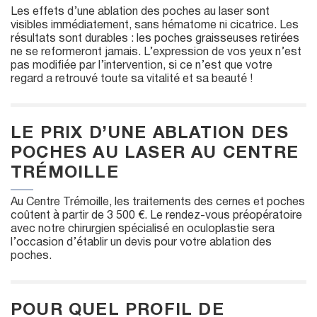
Les effets d’une ablation des poches au laser sont
visibles immédiatement, sans hématome ni cicatrice. Les
résultats sont durables : les poches graisseuses retirées
ne se reformeront jamais. L’expression de vos yeux n’est
pas modifiée par l’intervention, si ce n’est que votre
regard a retrouvé toute sa vitalité et sa beauté !
LE PRIX D’UNE ABLATION DES
POCHES AU LASER AU CENTRE
TRÉMOILLE
Au Centre Trémoille, les traitements des cernes et poches
coûtent à partir de 3 500 €. Le rendez-vous préopératoire
avec notre chirurgien spécialisé en oculoplastie sera
l’occasion d’établir un devis pour votre ablation des
poches.
POUR QUEL PROFIL DE