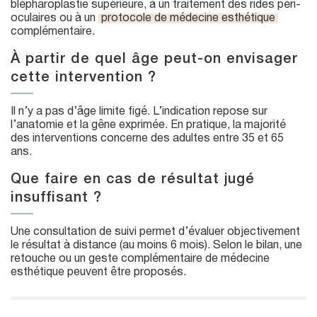
blépharoplastie supérieure, à un traitement des rides péri-
oculaires ou à un
protocole de médecine esthétique
complémentaire.
À partir de quel âge peut-on envisager
cette intervention ?
Il n’y a pas d’âge limite figé. L’indication repose sur
l’anatomie et la gêne exprimée. En pratique, la majorité
des interventions concerne des adultes entre 35 et 65
ans.
Que faire en cas de résultat jugé
insuffisant ?
Une consultation de suivi permet d’évaluer objectivement
le résultat à distance (au moins 6 mois). Selon le bilan, une
retouche ou un geste complémentaire de médecine
esthétique peuvent être proposés.