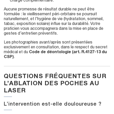
charge complémentaire.
Aucune promesse de résultat durable ne peut être
formulée : le vieillissement péri-orbitaire se poursuit
naturellement, et l’hygiène de vie (hydratation, sommeil,
tabac, exposition solaire) influe sur la durabilité. Votre
praticien vous accompagnera dans la mise en place de
gestes d’entretien préventifs.
Les photographies avant/après sont présentées
exclusivement en consultation, dans le respect du secret
médical et du
Code de déontologie (art. R.4127-13 du
CSP)
.
QUESTIONS FRÉQUENTES SUR
L’ABLATION DES POCHES AU
LASER
L’intervention est-elle douloureuse ?