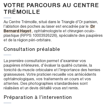
VOTRE PARCOURS AU CENTRE
TRÉMOILLE
Au Centre Trémoille, situé dans le Triangle d’Or parisien,
l’ablation des poches au laser est encadrée par le
Dr
Bernard Hayot
, ophtalmologiste et chirurgien oculo-
plastique (RPPS 10003926226), spécialiste des paupières
et de la région péri-orbitaire.
Consultation préalable
La première consultation permet d’examiner vos
paupières inférieures, d’évaluer la qualité cutanée, la
tonicité du muscle orbiculaire et l’importance des hernies
graisseuses. Votre praticien recueille vos antécédents
ophtalmologiques, vos traitements en cours et vos
attentes. Des photographies standardisées sont
réalisées et un devis détaillé vous est remis.
Préparation à l’intervention