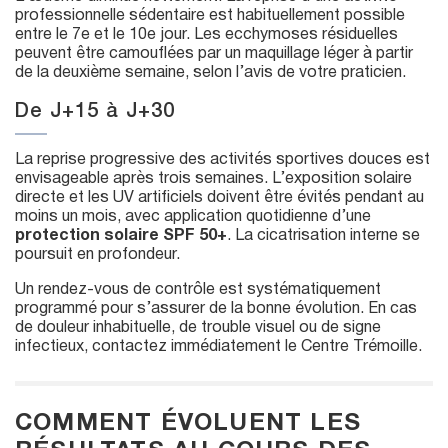
professionnelle sédentaire est habituellement possible
entre le 7e et le 10e jour. Les ecchymoses résiduelles
peuvent être camouflées par un maquillage léger à partir
de la deuxième semaine, selon l’avis de votre praticien.
De J+15 à J+30
La reprise progressive des activités sportives douces est
envisageable après trois semaines. L’exposition solaire
directe et les UV artificiels doivent être évités pendant au
moins un mois, avec application quotidienne d’une
protection solaire SPF 50+
. La cicatrisation interne se
poursuit en profondeur.
Un rendez-vous de contrôle est systématiquement
programmé pour s’assurer de la bonne évolution. En cas
de douleur inhabituelle, de trouble visuel ou de signe
infectieux, contactez immédiatement le Centre Trémoille.
COMMENT ÉVOLUENT LES