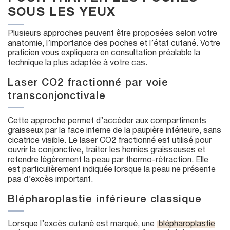
SOUS LES YEUX
Plusieurs approches peuvent être proposées selon votre
anatomie, l’importance des poches et l’état cutané. Votre
praticien vous expliquera en consultation préalable la
technique la plus adaptée à votre cas.
Laser CO2 fractionné par voie
transconjonctivale
Cette approche permet d’accéder aux compartiments
graisseux par la face interne de la paupière inférieure, sans
cicatrice visible. Le laser CO2 fractionné est utilisé pour
ouvrir la conjonctive, traiter les hernies graisseuses et
retendre légèrement la peau par thermo-rétraction. Elle
est particulièrement indiquée lorsque la peau ne présente
pas d’excès important.
Blépharoplastie inférieure classique
Lorsque l’excès cutané est marqué, une
blépharoplastie