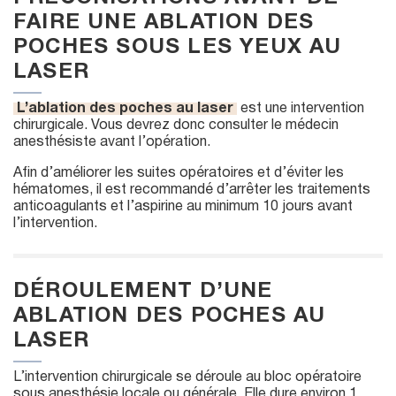
FAIRE UNE ABLATION DES
POCHES SOUS LES YEUX AU
LASER
L’ablation des poches au laser
est une intervention
chirurgicale. Vous devrez donc consulter le médecin
anesthésiste avant l’opération.
Afin d’améliorer les suites opératoires et d’éviter les
hématomes, il est recommandé d’arrêter les traitements
anticoagulants et l’aspirine au minimum 10 jours avant
l’intervention.
DÉROULEMENT D’UNE
ABLATION DES POCHES AU
LASER
L’intervention chirurgicale se déroule au bloc opératoire
sous anesthésie locale ou générale. Elle dure environ 1