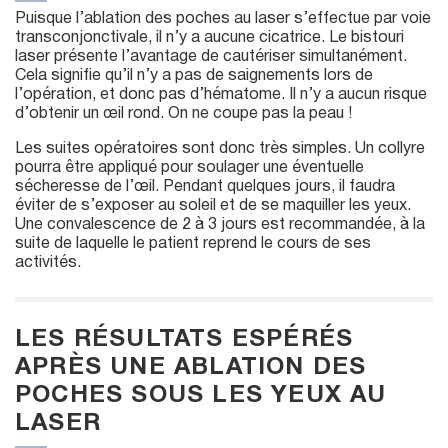
Puisque l’ablation des poches au laser s’effectue par voie
transconjonctivale, il n’y a aucune cicatrice. Le bistouri
laser présente l’avantage de cautériser simultanément.
Cela signifie qu’il n’y a pas de saignements lors de
l’opération, et donc pas d’hématome. Il n’y a aucun risque
d’obtenir un œil rond. On ne coupe pas la peau !
Les suites opératoires sont donc très simples. Un collyre
pourra être appliqué pour soulager une éventuelle
sécheresse de l’œil. Pendant quelques jours, il faudra
éviter de s’exposer au soleil et de se maquiller les yeux.
Une convalescence de 2 à 3 jours est recommandée, à la
suite de laquelle le patient reprend le cours de ses
activités.
LES RÉSULTATS ESPÉRÉS
APRÈS UNE ABLATION DES
POCHES SOUS LES YEUX AU
LASER