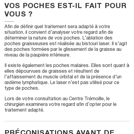
VOS POCHES EST-IL FAIT POUR
VOUS ?
Afin de définir quel traitement sera adapté à votre
situation, il convient d’analyser votre regard afin de
déterminer la nature de vos poches. L’ablation des
poches graisseuses est réalisée au bistouri laser. Il s’agit
des poches formées par le glissement de la graisse au
niveau de la paupière inférieure.
Il existe également les poches malaires. Elles sont quant à
elles dépourvues de graisses et résultent de
l’affaissement du muscle orbital et de la présence d’un
œdème lymphatique. Le laser n’est pas utilisé pour ce
type de poches.
Lors de votre consultation au Centre Trémoille, le
chirurgien examinera votre regard afin d’opter pour le
traitement adapté.
PRÉCONISATIONS AVANT DE