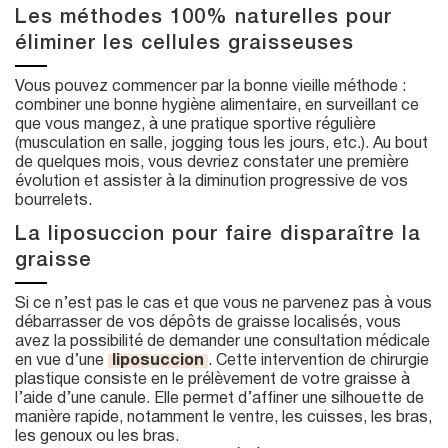
Les méthodes 100% naturelles pour
éliminer les cellules graisseuses
Vous pouvez commencer par la bonne vieille méthode :
combiner une bonne hygiène alimentaire, en surveillant ce
que vous mangez, à une pratique sportive régulière
(musculation en salle, jogging tous les jours, etc.). Au bout
de quelques mois, vous devriez constater une première
évolution et assister à la diminution progressive de vos
bourrelets.
La liposuccion pour faire disparaître la
graisse
Si ce n’est pas le cas et que vous ne parvenez pas à vous
débarrasser de vos dépôts de graisse localisés, vous
avez la possibilité de demander une consultation médicale
en vue d’une
liposuccion
. Cette intervention de chirurgie
plastique consiste en le prélèvement de votre graisse à
l’aide d’une canule. Elle permet d’affiner une silhouette de
manière rapide, notamment le ventre, les cuisses, les bras,
les genoux ou les bras.