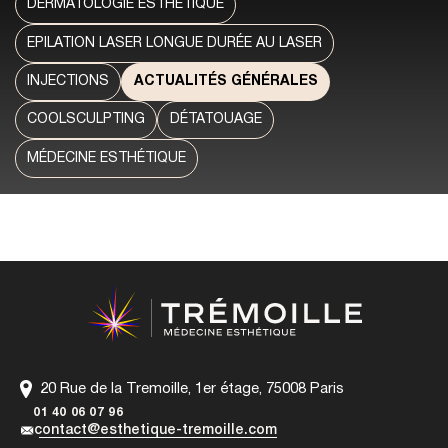
DERMATOLOGIE ESTHÉTIQUE
EPILATION LASER LONGUE DURÉE AU LASER
INJECTIONS
ACTUALITÉS GÉNÉRALES
COOLSCULPTING
DÉTATOUAGE
MÉDECINE ESTHÉTIQUE
20 Rue de la Tremoille, 1er étage, 75008 Paris
01 40 06 07 96
contact@esthetique-tremoille.com