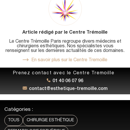
Article rédigé par le Centre Trémoille
Le Centre Trémoille Paris regroupe divers médecins et
chirurgiens esthétiques. Nos spécialistes vous
renseignent sur les dernières actualités de ces domaines.
En savoir plus sur le Centre Tremoille
Prenez contact avec le Centre Tremoille
01 40 06 07 96
contact@esthetique-tremoille.com
Catégories :
TOUS
CHIRURGIE ESTHÉTIQUE