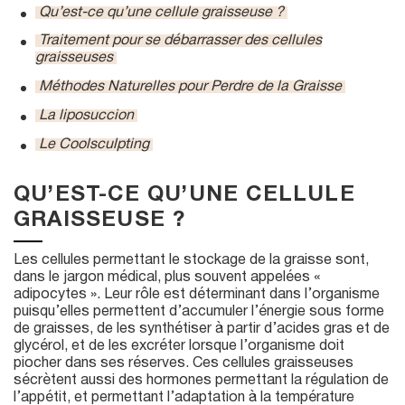
Qu’est-ce qu’une cellule graisseuse ?
Traitement pour se débarrasser des cellules
graisseuses
Méthodes Naturelles pour Perdre de la Graisse
La liposuccion
Le Coolsculpting
QU’EST-CE QU’UNE CELLULE
GRAISSEUSE ?
Les cellules permettant le stockage de la graisse sont,
dans le jargon médical, plus souvent appelées «
adipocytes ». Leur rôle est déterminant dans l’organisme
puisqu’elles permettent d’accumuler l’énergie sous forme
de graisses, de les synthétiser à partir d’acides gras et de
glycérol, et de les excréter lorsque l’organisme doit
piocher dans ses réserves. Ces cellules graisseuses
sécrètent aussi des hormones permettant la régulation de
l’appétit, et permettant l’adaptation à la température