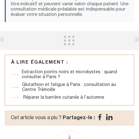
titre indicatif et peuvent varier selon chaque patient. Une
consultation médicale préalable est indispensable pour
évaluer votre situation personnelle.
À LIRE ÉGALEMENT :
Extraction points noirs et microkystes : quand
consulter à Paris ?
Glutathion et fatigue à Paris : consultation au
Centre Trémoille
Réparer la barrière cutanée à l’automne
Cet article vous a plu ?
Partagez-le :