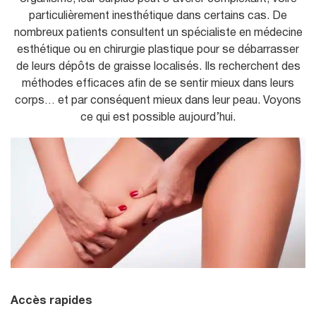
u
particulièrement inesthétique dans certains cas. De
nombreux patients consultent un spécialiste en médecine
esthétique ou en chirurgie plastique pour se débarrasser
de leurs dépôts de graisse localisés. Ils recherchent des
méthodes efficaces afin de se sentir mieux dans leurs
corps… et par conséquent mieux dans leur peau. Voyons
ce qui est possible aujourd’hui.
Accès rapides