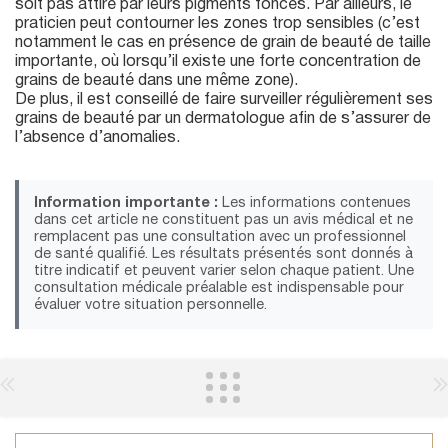
soit pas attiré par leurs pigments foncés. Par ailleurs, le
praticien peut contourner les zones trop sensibles (c’est
notamment le cas en présence de grain de beauté de taille
importante, où lorsqu’il existe une forte concentration de
grains de beauté dans une même zone).
De plus, il est conseillé de faire surveiller régulièrement ses
grains de beauté par un dermatologue afin de s’assurer de
l’absence d’anomalies.
Information importante :
Les informations contenues
dans cet article ne constituent pas un avis médical et ne
remplacent pas une consultation avec un professionnel
de santé qualifié. Les résultats présentés sont donnés à
titre indicatif et peuvent varier selon chaque patient. Une
consultation médicale préalable est indispensable pour
évaluer votre situation personnelle.