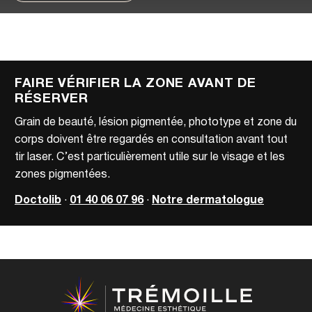
FAIRE VÉRIFIER LA ZONE AVANT DE
RÉSERVER
Grain de beauté, lésion pigmentée, phototype et zone du
corps doivent être regardés en consultation avant tout
tir laser. C’est particulièrement utile sur le visage et les
zones pigmentées.
Doctolib
·
01 40 06 07 96
·
Notre dermatologue