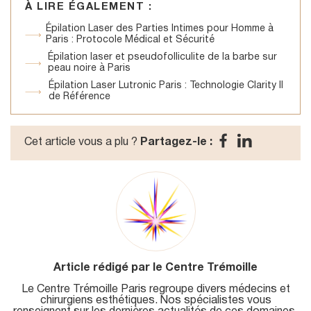
À LIRE ÉGALEMENT :
Épilation Laser des Parties Intimes pour Homme à
Paris : Protocole Médical et Sécurité
Épilation laser et pseudofolliculite de la barbe sur
peau noire à Paris
Épilation Laser Lutronic Paris : Technologie Clarity II
de Référence
Cet article vous a plu ?
Partagez-le :
Article rédigé par le Centre Trémoille
Le Centre Trémoille Paris regroupe divers médecins et
chirurgiens esthétiques. Nos spécialistes vous