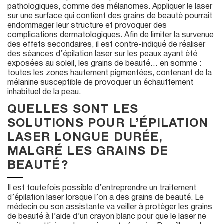
pathologiques, comme des mélanomes. Appliquer le laser
sur une surface qui contient des grains de beauté pourrait
endommager leur structure et provoquer des
complications dermatologiques. Afin de limiter la survenue
des effets secondaires, il est contre-indiqué de réaliser
des séances d’épilation laser sur les peaux ayant été
exposées au soleil, les grains de beauté… en somme :
toutes les zones hautement pigmentées, contenant de la
mélanine susceptible de provoquer un échauffement
inhabituel de la peau.
QUELLES SONT LES
SOLUTIONS POUR L’ÉPILATION
LASER LONGUE DURÉE,
MALGRÉ LES GRAINS DE
BEAUTÉ ?
Il est toutefois possible d’entreprendre un traitement
d’épilation laser lorsque l’on a des grains de beauté. Le
médecin ou son assistante va veiller à protéger les grains
de beauté à l’aide d’un crayon blanc pour que le laser ne