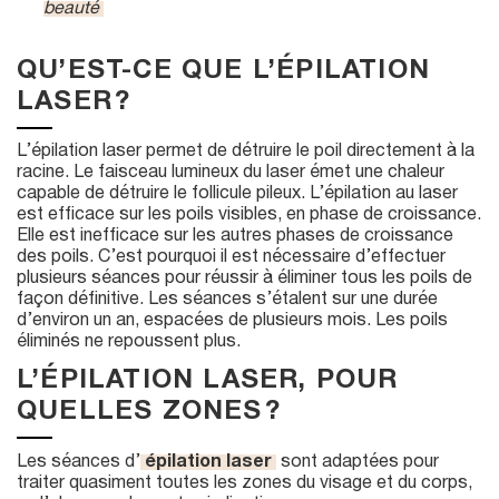
beauté
QU’EST-CE QUE L’ÉPILATION
LASER ?
L’épilation laser permet de détruire le poil directement à la
racine. Le faisceau lumineux du laser émet une chaleur
capable de détruire le follicule pileux. L’épilation au laser
est efficace sur les poils visibles, en phase de croissance.
Elle est inefficace sur les autres phases de croissance
des poils. C’est pourquoi il est nécessaire d’effectuer
plusieurs séances pour réussir à éliminer tous les poils de
façon définitive. Les séances s’étalent sur une durée
d’environ un an, espacées de plusieurs mois. Les poils
éliminés ne repoussent plus.
L’ÉPILATION LASER, POUR
QUELLES ZONES ?
Les séances d’
épilation laser
sont adaptées pour
traiter quasiment toutes les zones du visage et du corps,