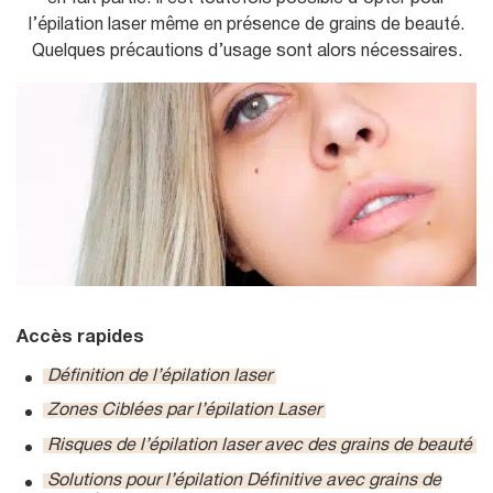
u
l’épilation laser même en présence de grains de beauté.
Quelques précautions d’usage sont alors nécessaires.
Accès rapides
Définition de l’épilation laser
Zones Ciblées par l’épilation Laser
Risques de l’épilation laser avec des grains de beauté
Solutions pour l’épilation Définitive avec grains de