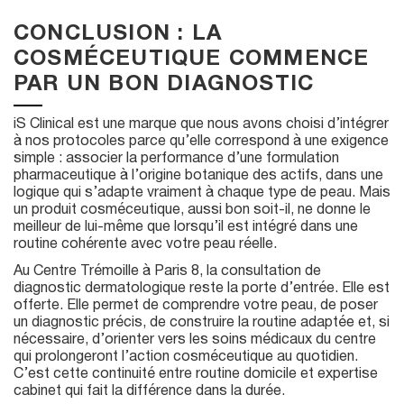
CONCLUSION : LA
COSMÉCEUTIQUE COMMENCE
PAR UN BON DIAGNOSTIC
iS Clinical est une marque que nous avons choisi d’intégrer
à nos protocoles parce qu’elle correspond à une exigence
simple : associer la performance d’une formulation
pharmaceutique à l’origine botanique des actifs, dans une
logique qui s’adapte vraiment à chaque type de peau. Mais
un produit cosméceutique, aussi bon soit-il, ne donne le
meilleur de lui-même que lorsqu’il est intégré dans une
routine cohérente avec votre peau réelle.
Au Centre Trémoille à Paris 8, la consultation de
diagnostic dermatologique reste la porte d’entrée. Elle est
offerte. Elle permet de comprendre votre peau, de poser
un diagnostic précis, de construire la routine adaptée et, si
nécessaire, d’orienter vers les soins médicaux du centre
qui prolongeront l’action cosméceutique au quotidien.
C’est cette continuité entre routine domicile et expertise
cabinet qui fait la différence dans la durée.