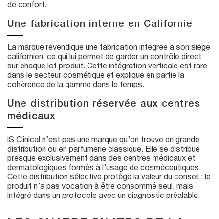
de confort.
Une fabrication interne en Californie
La marque revendique une fabrication intégrée à son siège
californien, ce qui lui permet de garder un contrôle direct
sur chaque lot produit. Cette intégration verticale est rare
dans le secteur cosmétique et explique en partie la
cohérence de la gamme dans le temps.
Une distribution réservée aux centres
médicaux
iS Clinical n’est pas une marque qu’on trouve en grande
distribution ou en parfumerie classique. Elle se distribue
presque exclusivement dans des centres médicaux et
dermatologiques formés à l’usage de cosméceutiques.
Cette distribution sélective protège la valeur du conseil : le
produit n’a pas vocation à être consommé seul, mais
intégré dans un protocole avec un diagnostic préalable.