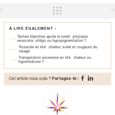
À LIRE ÉGALEMENT :
Taches blanches après le soleil : pityriasis
versicolor, vitiligo ou hypopigmentation ?
Rosacée en été : chaleur, soleil et rougeurs du
visage
Transpiration excessive en été : chaleur ou
hyperhidrose ?
Cet article vous a plu ?
Partagez-le :