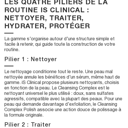
LES QUATRE PILIERS DE LA
ROUTINE IS CLINICAL :
NETTOYER, TRAITER,
HYDRATER, PROTÉGER
La gamme s’organise autour d’une structure simple et
facile à retenir, qui guide toute la construction de votre
routine.
Pilier 1 : Nettoyer
Le nettoyage conditionne tout le reste. Une peau mal
nettoyée annule les bénéfices d’un sérum, même haut de
gamme. iS Clinical propose plusieurs nettoyants, choisis
en fonction de la peau. Le Cleansing Complex est le
nettoyant universel le plus utilisé : doux, sans sulfates
agressifs, compatible avec la plupart des peaux. Pour une
peau qui demande davantage d’exfoliation, le Cleansing
Complex Polish associe une action douce de polissage à
la formule originale.
Pilier 2 : Traiter