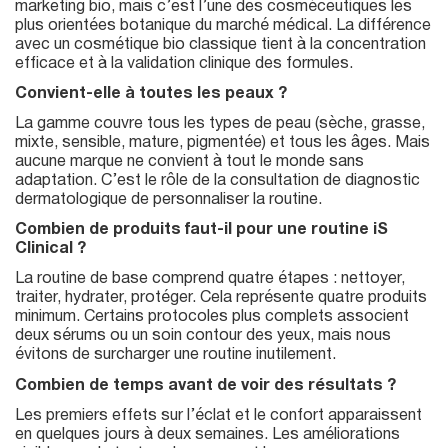
marketing bio, mais c’est l’une des cosméceutiques les
plus orientées botanique du marché médical. La différence
avec un cosmétique bio classique tient à la concentration
efficace et à la validation clinique des formules.
Convient-elle à toutes les peaux ?
La gamme couvre tous les types de peau (sèche, grasse,
mixte, sensible, mature, pigmentée) et tous les âges. Mais
aucune marque ne convient à tout le monde sans
adaptation. C’est le rôle de la consultation de diagnostic
dermatologique de personnaliser la routine.
Combien de produits faut-il pour une routine iS
Clinical ?
La routine de base comprend quatre étapes : nettoyer,
traiter, hydrater, protéger. Cela représente quatre produits
minimum. Certains protocoles plus complets associent
deux sérums ou un soin contour des yeux, mais nous
évitons de surcharger une routine inutilement.
Combien de temps avant de voir des résultats ?
Les premiers effets sur l’éclat et le confort apparaissent
en quelques jours à deux semaines. Les améliorations