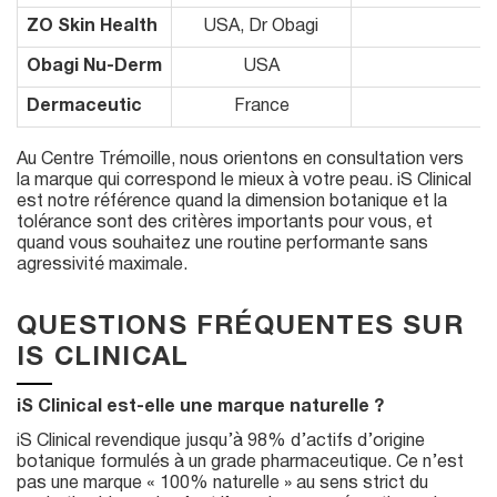
ZO Skin Health
USA, Dr Obagi
Obagi Nu-Derm
USA
Dermaceutic
France
Au Centre Trémoille, nous orientons en consultation vers
la marque qui correspond le mieux à votre peau. iS Clinical
est notre référence quand la dimension botanique et la
tolérance sont des critères importants pour vous, et
quand vous souhaitez une routine performante sans
agressivité maximale.
QUESTIONS FRÉQUENTES SUR
IS CLINICAL
iS Clinical est-elle une marque naturelle ?
iS Clinical revendique jusqu’à 98% d’actifs d’origine
botanique formulés à un grade pharmaceutique. Ce n’est
pas une marque « 100% naturelle » au sens strict du