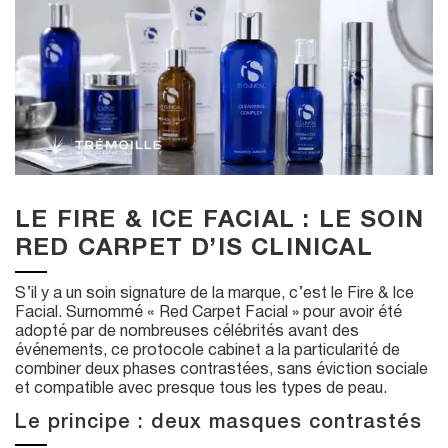
LE FIRE & ICE FACIAL : LE SOIN
RED CARPET D’IS CLINICAL
S’il y a un soin signature de la marque, c’est le Fire & Ice
Facial. Surnommé « Red Carpet Facial » pour avoir été
adopté par de nombreuses célébrités avant des
événements, ce protocole cabinet a la particularité de
combiner deux phases contrastées, sans éviction sociale
et compatible avec presque tous les types de peau.
Le principe : deux masques contrastés