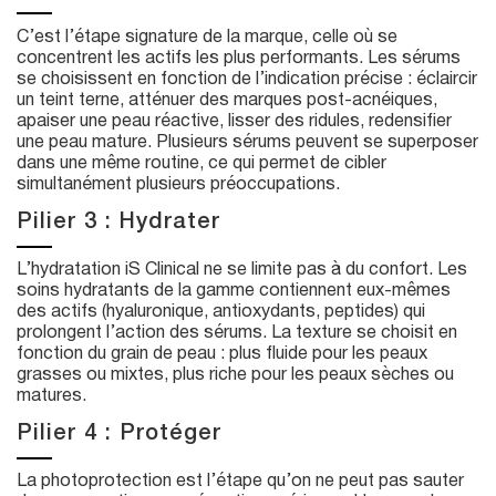
C’est l’étape signature de la marque, celle où se
concentrent les actifs les plus performants. Les sérums
se choisissent en fonction de l’indication précise : éclaircir
un teint terne, atténuer des marques post-acnéiques,
apaiser une peau réactive, lisser des ridules, redensifier
une peau mature. Plusieurs sérums peuvent se superposer
dans une même routine, ce qui permet de cibler
simultanément plusieurs préoccupations.
Pilier 3 : Hydrater
L’hydratation iS Clinical ne se limite pas à du confort. Les
soins hydratants de la gamme contiennent eux-mêmes
des actifs (hyaluronique, antioxydants, peptides) qui
prolongent l’action des sérums. La texture se choisit en
fonction du grain de peau : plus fluide pour les peaux
grasses ou mixtes, plus riche pour les peaux sèches ou
matures.
Pilier 4 : Protéger
La photoprotection est l’étape qu’on ne peut pas sauter