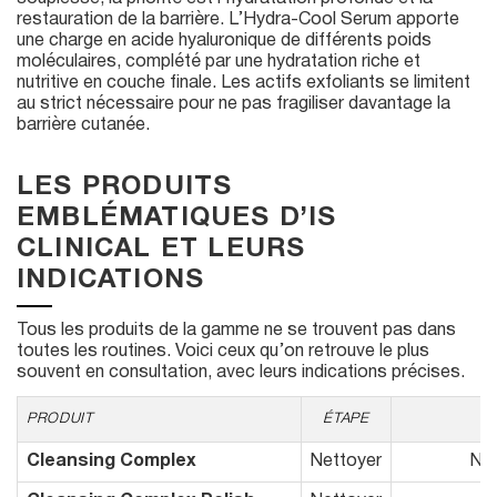
restauration de la barrière. L’Hydra-Cool Serum apporte
une charge en acide hyaluronique de différents poids
moléculaires, complété par une hydratation riche et
nutritive en couche finale. Les actifs exfoliants se limitent
au strict nécessaire pour ne pas fragiliser davantage la
barrière cutanée.
LES PRODUITS
EMBLÉMATIQUES D’IS
CLINICAL ET LEURS
INDICATIONS
Tous les produits de la gamme ne se trouvent pas dans
toutes les routines. Voici ceux qu’on retrouve le plus
souvent en consultation, avec leurs indications précises.
PRODUIT
ÉTAPE
Cleansing Complex
Nettoyer
Net