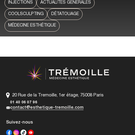
INJECTIONS
ACTUALITÉS GÉNÉRALES
COOLSCULPTING
DÉTATOUAGE
MÉDECINE ESTHÉTIQUE
20 Rue de la Tremoille, 1er étage, 75008 Paris
01 40 06 07 96
contact@esthetique-tremoille.com
Suivez-nous