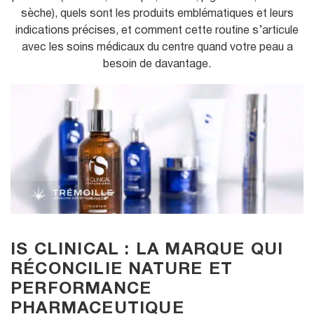
sèche), quels sont les produits emblématiques et leurs
indications précises, et comment cette routine s’articule
avec les soins médicaux du centre quand votre peau a
besoin de davantage.
IS CLINICAL : LA MARQUE QUI
RÉCONCILIE NATURE ET
PERFORMANCE
PHARMACEUTIQUE