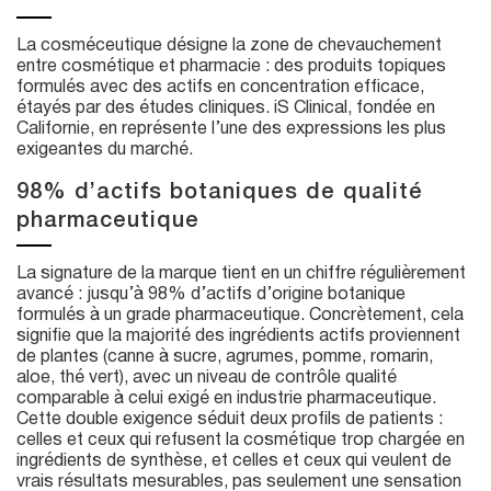
La cosméceutique désigne la zone de chevauchement
entre cosmétique et pharmacie : des produits topiques
formulés avec des actifs en concentration efficace,
étayés par des études cliniques. iS Clinical, fondée en
Californie, en représente l’une des expressions les plus
exigeantes du marché.
98% d’actifs botaniques de qualité
pharmaceutique
La signature de la marque tient en un chiffre régulièrement
avancé : jusqu’à 98% d’actifs d’origine botanique
formulés à un grade pharmaceutique. Concrètement, cela
signifie que la majorité des ingrédients actifs proviennent
de plantes (canne à sucre, agrumes, pomme, romarin,
aloe, thé vert), avec un niveau de contrôle qualité
comparable à celui exigé en industrie pharmaceutique.
Cette double exigence séduit deux profils de patients :
celles et ceux qui refusent la cosmétique trop chargée en
ingrédients de synthèse, et celles et ceux qui veulent de
vrais résultats mesurables, pas seulement une sensation