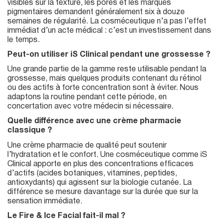
visibles sur la texture, les pores et les marques
pigmentaires demandent généralement six à douze
semaines de régularité. La cosméceutique n’a pas l’effet
immédiat d’un acte médical : c’est un investissement dans
le temps.
Peut-on utiliser iS Clinical pendant une grossesse ?
Une grande partie de la gamme reste utilisable pendant la
grossesse, mais quelques produits contenant du rétinol
ou des actifs à forte concentration sont à éviter. Nous
adaptons la routine pendant cette période, en
concertation avec votre médecin si nécessaire.
Quelle différence avec une crème pharmacie
classique ?
Une crème pharmacie de qualité peut soutenir
l’hydratation et le confort. Une cosméceutique comme iS
Clinical apporte en plus des concentrations efficaces
d’actifs (acides botaniques, vitamines, peptides,
antioxydants) qui agissent sur la biologie cutanée. La
différence se mesure davantage sur la durée que sur la
sensation immédiate.
Le Fire & Ice Facial fait-il mal ?