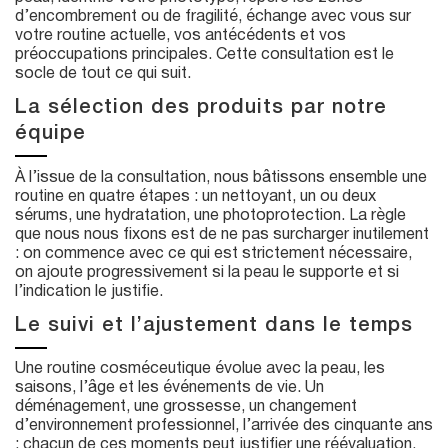
d’encombrement ou de fragilité, échange avec vous sur
votre routine actuelle, vos antécédents et vos
préoccupations principales. Cette consultation est le
socle de tout ce qui suit.
La sélection des produits par notre
équipe
À l’issue de la consultation, nous bâtissons ensemble une
routine en quatre étapes : un nettoyant, un ou deux
sérums, une hydratation, une photoprotection. La règle
que nous nous fixons est de ne pas surcharger inutilement
: on commence avec ce qui est strictement nécessaire,
on ajoute progressivement si la peau le supporte et si
l’indication le justifie.
Le suivi et l’ajustement dans le temps
Une routine cosméceutique évolue avec la peau, les
saisons, l’âge et les événements de vie. Un
déménagement, une grossesse, un changement
d’environnement professionnel, l’arrivée des cinquante ans
: chacun de ces moments peut justifier une réévaluation.