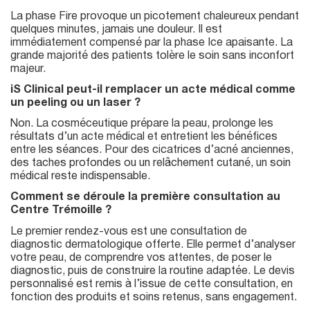
La phase Fire provoque un picotement chaleureux pendant
quelques minutes, jamais une douleur. Il est
immédiatement compensé par la phase Ice apaisante. La
grande majorité des patients tolère le soin sans inconfort
majeur.
iS Clinical peut-il remplacer un acte médical comme
un peeling ou un laser ?
Non. La cosméceutique prépare la peau, prolonge les
résultats d’un acte médical et entretient les bénéfices
entre les séances. Pour des cicatrices d’acné anciennes,
des taches profondes ou un relâchement cutané, un soin
médical reste indispensable.
Comment se déroule la première consultation au
Centre Trémoille ?
Le premier rendez-vous est une consultation de
diagnostic dermatologique offerte. Elle permet d’analyser
votre peau, de comprendre vos attentes, de poser le
diagnostic, puis de construire la routine adaptée. Le devis
personnalisé est remis à l’issue de cette consultation, en
fonction des produits et soins retenus, sans engagement.