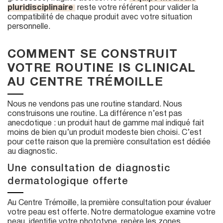
pluridisciplinaire
reste votre référent pour valider la
compatibilité de chaque produit avec votre situation
personnelle.
COMMENT SE CONSTRUIT
VOTRE ROUTINE IS CLINICAL
AU CENTRE TRÉMOILLE
Nous ne vendons pas une routine standard. Nous
construisons une routine. La différence n’est pas
anecdotique : un produit haut de gamme mal indiqué fait
moins de bien qu’un produit modeste bien choisi. C’est
pour cette raison que la première consultation est dédiée
au diagnostic.
Une consultation de diagnostic
dermatologique offerte
Au Centre Trémoille, la première consultation pour évaluer
votre peau est offerte. Notre dermatologue examine votre
peau, identifie votre phototype, repère les zones