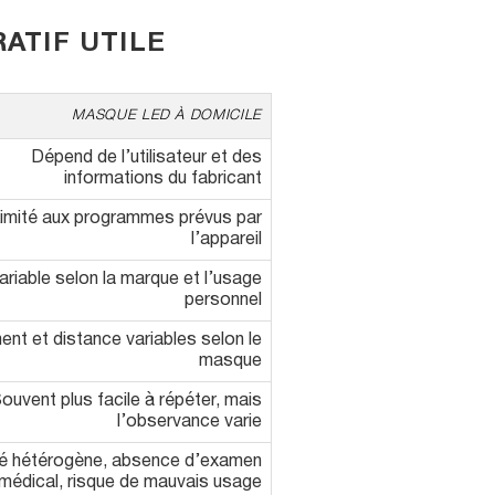
ATIF UTILE
MASQUE LED À DOMICILE
Dépend de l’utilisateur et des
informations du fabricant
imité aux programmes prévus par
l’appareil
ariable selon la marque et l’usage
personnel
ent et distance variables selon le
masque
ouvent plus facile à répéter, mais
l’observance varie
té hétérogène, absence d’examen
médical, risque de mauvais usage