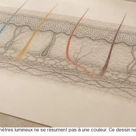
ramètres lumineux ne se résument pas à une couleur. Ce dessin 