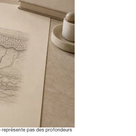
ne représente pas des profondeurs