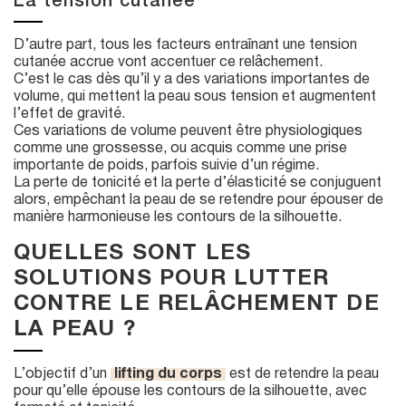
La tension cutanée
D’autre part, tous les facteurs entraînant une tension
cutanée accrue vont accentuer ce relâchement.
C’est le cas dès qu’il y a des variations importantes de
volume, qui mettent la peau sous tension et augmentent
l’effet de gravité.
Ces variations de volume peuvent être physiologiques
comme une grossesse, ou acquis comme une prise
importante de poids, parfois suivie d’un régime.
La perte de tonicité et la perte d’élasticité se conjuguent
alors, empêchant la peau de se retendre pour épouser de
manière harmonieuse les contours de la silhouette.
QUELLES SONT LES
SOLUTIONS POUR LUTTER
CONTRE LE RELÂCHEMENT DE
LA PEAU ?
L’objectif d’un
lifting du corps
est de retendre la peau
pour qu’elle épouse les contours de la silhouette, avec