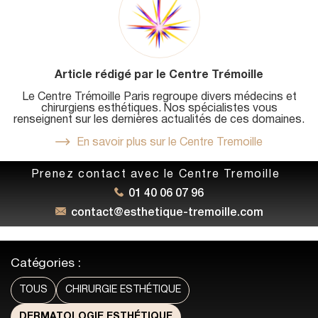
Article rédigé par le Centre Trémoille
Le Centre Trémoille Paris regroupe divers médecins et
chirurgiens esthétiques. Nos spécialistes vous
renseignent sur les dernières actualités de ces domaines.
En savoir plus sur le Centre Tremoille
Prenez contact avec le Centre Tremoille
01 40 06 07 96
contact@esthetique-tremoille.com
Catégories :
TOUS
CHIRURGIE ESTHÉTIQUE
DERMATOLOGIE ESTHÉTIQUE