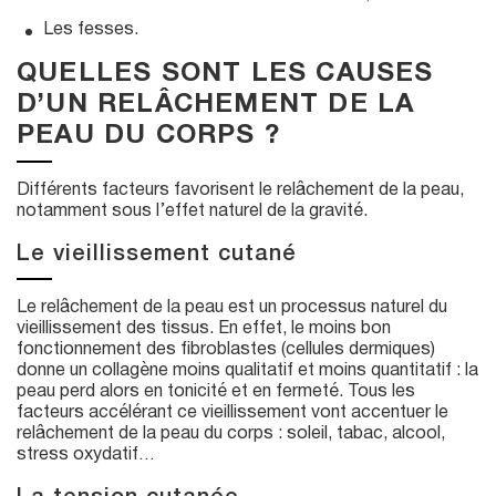
Les fesses.
QUELLES SONT LES CAUSES
D’UN RELÂCHEMENT DE LA
PEAU DU CORPS ?
Différents facteurs favorisent le relâchement de la peau,
notamment sous l’effet naturel de la gravité.
Le vieillissement cutané
Le relâchement de la peau est un processus naturel du
vieillissement des tissus. En effet, le moins bon
fonctionnement des fibroblastes (cellules dermiques)
donne un collagène moins qualitatif et moins quantitatif : la
peau perd alors en tonicité et en fermeté. Tous les
facteurs accélérant ce vieillissement vont accentuer le
relâchement de la peau du corps : soleil, tabac, alcool,
stress oxydatif…