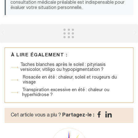
consultation médicale préalable est indispensable pour
évaluer votre situation personnelle.
À LIRE ÉGALEMENT :
Taches blanches après le soleil : pityriasis
versicolor, vitiligo ou hypopigmentation ?
Rosacée en été : chaleur, soleil et rougeurs du
visage
Transpiration excessive en été : chaleur ou
hyperhidrose ?
Cet article vous a plu ?
Partagez-le :