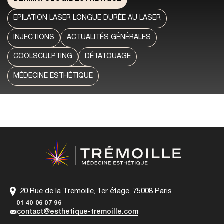
EPILATION LASER LONGUE DURÉE AU LASER
INJECTIONS
ACTUALITÉS GÉNÉRALES
COOLSCULPTING
DÉTATOUAGE
MÉDECINE ESTHÉTIQUE
20 Rue de la Tremoille, 1er étage, 75008 Paris
01 40 06 07 96
contact@esthetique-tremoille.com