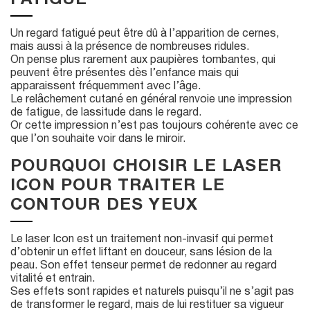
Un regard fatigué peut être dû à l’apparition de cernes,
mais aussi à la présence de nombreuses ridules.
On pense plus rarement aux paupières tombantes, qui
peuvent être présentes dès l’enfance mais qui
apparaissent fréquemment avec l’âge.
Le relâchement cutané en général renvoie une impression
de fatigue, de lassitude dans le regard.
Or cette impression n’est pas toujours cohérente avec ce
que l’on souhaite voir dans le miroir.
POURQUOI CHOISIR LE LASER
ICON POUR TRAITER LE
CONTOUR DES YEUX
Le laser Icon est un traitement non-invasif qui permet
d’obtenir un effet liftant en douceur, sans lésion de la
peau. Son effet tenseur permet de redonner au regard
vitalité et entrain.
Ses effets sont rapides et naturels puisqu’il ne s’agit pas
de transformer le regard, mais de lui restituer sa vigueur