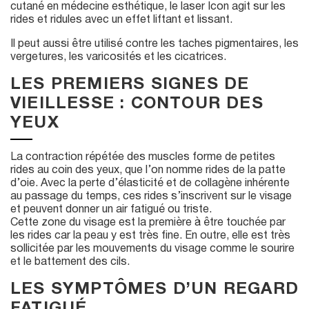
cutané en médecine esthétique, le laser Icon agit sur les
rides et ridules avec un effet liftant et lissant.
Il peut aussi être utilisé contre les taches pigmentaires, les
vergetures, les varicosités et les cicatrices.
LES PREMIERS SIGNES DE
VIEILLESSE : CONTOUR DES
YEUX
La contraction répétée des muscles forme de petites
rides au coin des yeux, que l’on nomme rides de la patte
d’oie. Avec la perte d’élasticité et de collagène inhérente
au passage du temps, ces rides s’inscrivent sur le visage
et peuvent donner un air fatigué ou triste.
Cette zone du visage est la première à être touchée par
les rides car la peau y est très fine. En outre, elle est très
sollicitée par les mouvements du visage comme le sourire
et le battement des cils.
LES SYMPTÔMES D’UN REGARD
FATIGUÉ