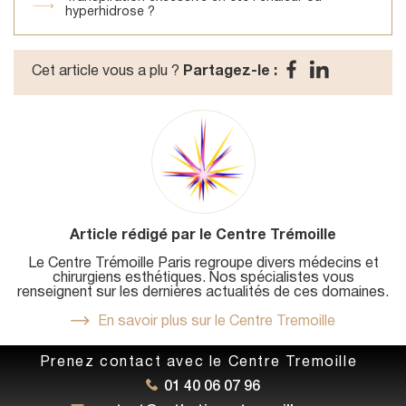
hyperhidrose ?
Cet article vous a plu ?
Partagez-le :
Article rédigé par le Centre Trémoille
Le Centre Trémoille Paris regroupe divers médecins et
chirurgiens esthétiques. Nos spécialistes vous
renseignent sur les dernières actualités de ces domaines.
En savoir plus sur le Centre Tremoille
Prenez contact avec le Centre Tremoille
01 40 06 07 96