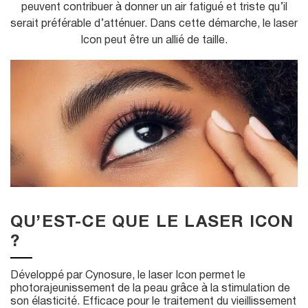
peuvent contribuer à donner un air fatigué et triste qu’il
u
serait préférable d’atténuer. Dans cette démarche, le laser
Icon peut être un allié de taille.
QU’EST-CE QUE LE LASER ICON
?
Développé par Cynosure, le laser Icon permet le
photorajeunissement de la peau grâce à la stimulation de
son élasticité. Efficace pour le traitement du vieillissement